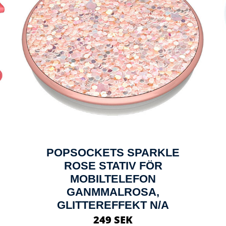
POPSOCKETS SPARKLE
ROSE STATIV FÖR
MOBILTELEFON
GANMMALROSA,
GLITTEREFFEKT N/A
249 SEK