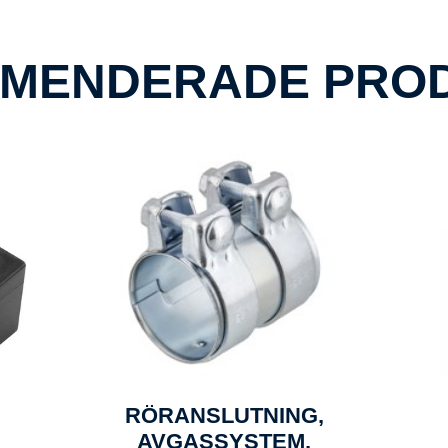
MENDERADE PRO
RÖRANSLUTNING,
AVGASSYSTEM,