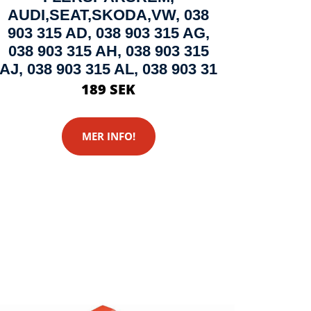
AUDI,SEAT,SKODA,VW, 038
903 315 AD, 038 903 315 AG,
038 903 315 AH, 038 903 315
AJ, 038 903 315 AL, 038 903 31
189 SEK
MER INFO!