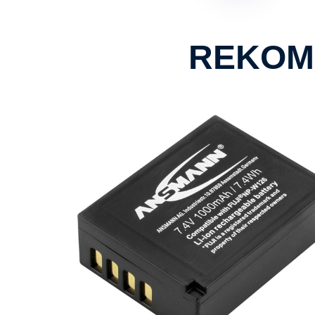
REKOM