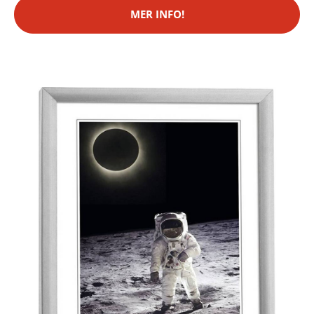
MER INFO!