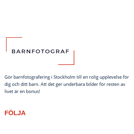
Gör barnfotografering i Stockholm till en rolig upplevelse för
dig och ditt barn. Att det ger underbara bilder för resten av
livet är en bonus!
FÖLJA