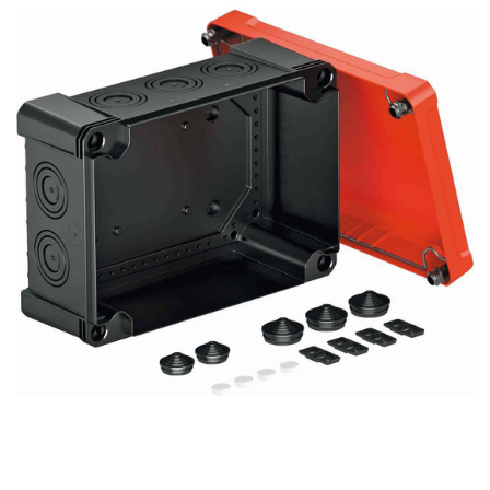
Kategorier:
Systemkameror