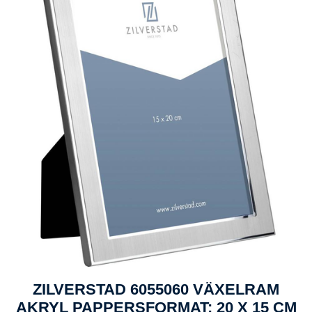
ZILVERSTAD 6055060 VÄXELRAM
AKRYL PAPPERSFORMAT: 20 X 15 CM