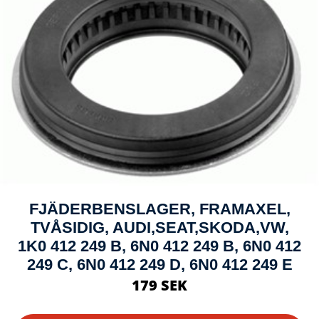
FJÄDERBENSLAGER, FRAMAXEL,
TVÅSIDIG, AUDI,SEAT,SKODA,VW,
1K0 412 249 B, 6N0 412 249 B, 6N0 412
249 C, 6N0 412 249 D, 6N0 412 249 E
179 SEK