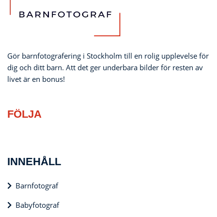
Gör barnfotografering i Stockholm till en rolig upplevelse för
dig och ditt barn. Att det ger underbara bilder för resten av
livet är en bonus!
FÖLJA
INNEHÅLL
Barnfotograf
Babyfotograf