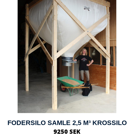
FODERSILO SAMLE 2,5 M³ KROSSILO
9250 SEK