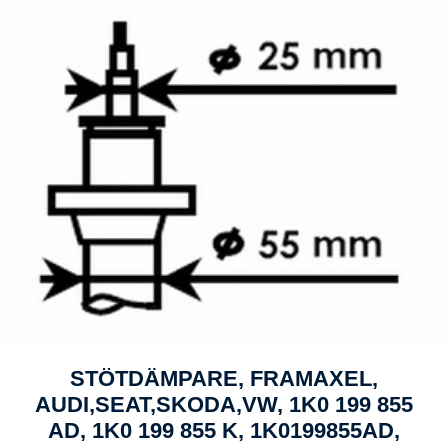
STÖTDÄMPARE, FRAMAXEL,
AUDI,SEAT,SKODA,VW, 1K0 199 855
AD, 1K0 199 855 K, 1K0199855AD,