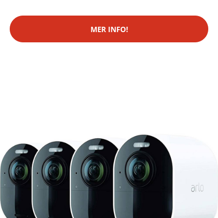
MER INFO!