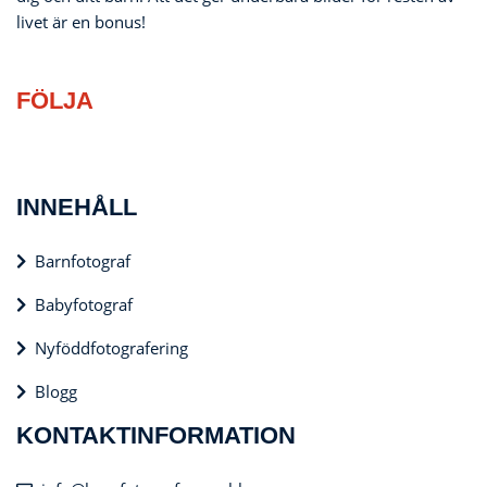
livet är en bonus!
FÖLJA
INNEHÅLL
Barnfotograf
Babyfotograf
Nyföddfotografering
Blogg
KONTAKTINFORMATION