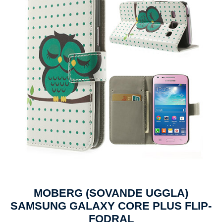
MOBERG (SOVANDE UGGLA)
SAMSUNG GALAXY CORE PLUS FLIP-
FODRAL