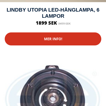
LINDBY UTOPIA LED-HÄNGLAMPA, 6
LAMPOR
1899 SEK
3499 SEK
MER INFO!