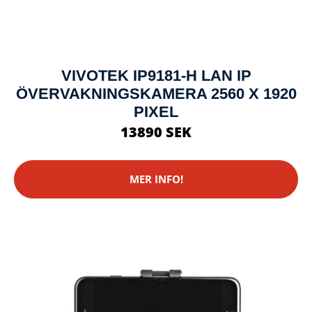
VIVOTEK IP9181-H LAN IP
ÖVERVAKNINGSKAMERA 2560 X 1920
PIXEL
13890 SEK
MER INFO!