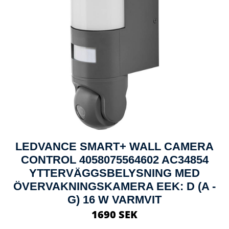
LEDVANCE SMART+ WALL CAMERA
CONTROL 4058075564602 AC34854
YTTERVÄGGSBELYSNING MED
ÖVERVAKNINGSKAMERA EEK: D (A -
G) 16 W VARMVIT
1690 SEK