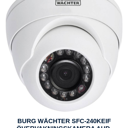
BURG WÄCHTER SFC-240KEIF