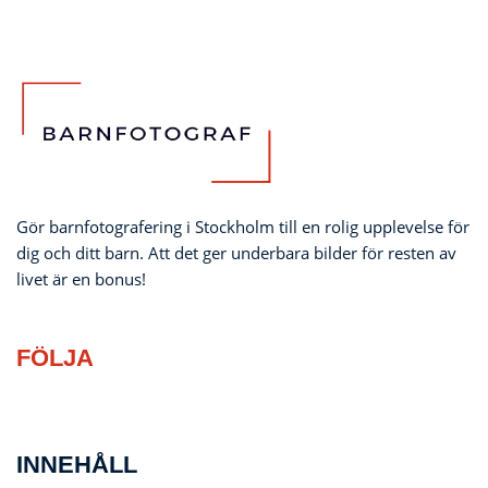
Gör barnfotografering i Stockholm till en rolig upplevelse för
dig och ditt barn. Att det ger underbara bilder för resten av
livet är en bonus!
FÖLJA
INNEHÅLL