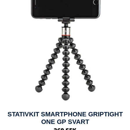
STATIVKIT SMARTPHONE GRIPTIGHT
ONE GP SVART