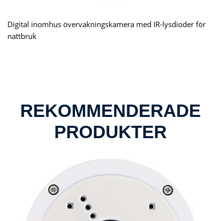
Digital inomhus övervakningskamera med IR-lysdioder för
nattbruk
REKOMMENDERADE
PRODUKTER