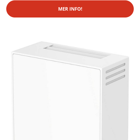
MER INFO!