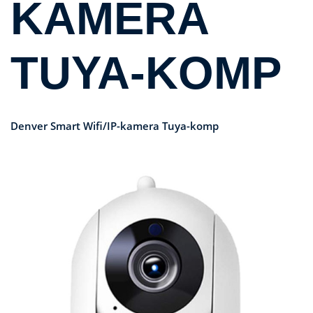
KAMERA
TUYA-KOMP
Denver Smart Wifi/IP-kamera Tuya-komp