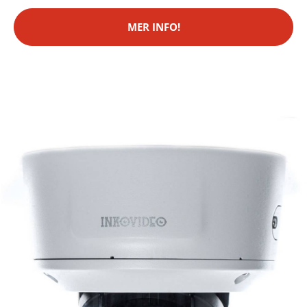
MER INFO!