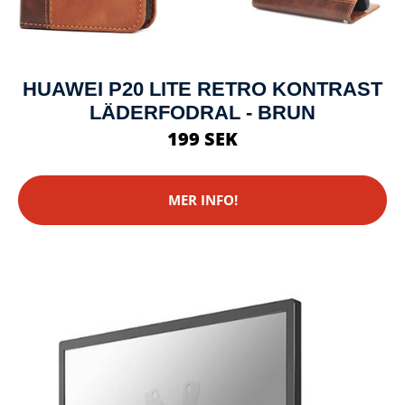
HUAWEI P20 LITE RETRO KONTRAST
LÄDERFODRAL - BRUN
199 SEK
MER INFO!