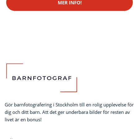
MER INFO!
Gör barnfotografering i Stockholm till en rolig upplevelse för
dig och ditt barn. Att det ger underbara bilder för resten av
livet är en bonus!