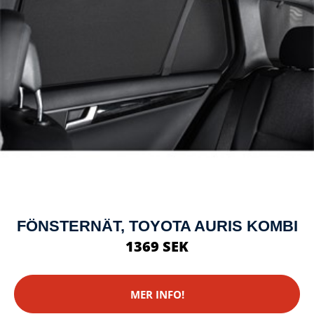
FÖNSTERNÄT, TOYOTA AURIS KOMBI
1369 SEK
MER INFO!