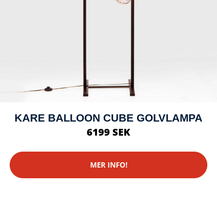
KARE BALLOON CUBE GOLVLAMPA
6199 SEK
MER INFO!