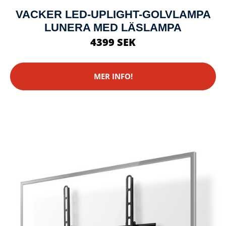
VACKER LED-UPLIGHT-GOLVLAMPA
LUNERA MED LÄSLAMPA
4399 SEK
MER INFO!