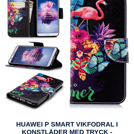
HUAWEI P SMART VIKFODRAL I
KONSTLÄDER MED TRYCK -