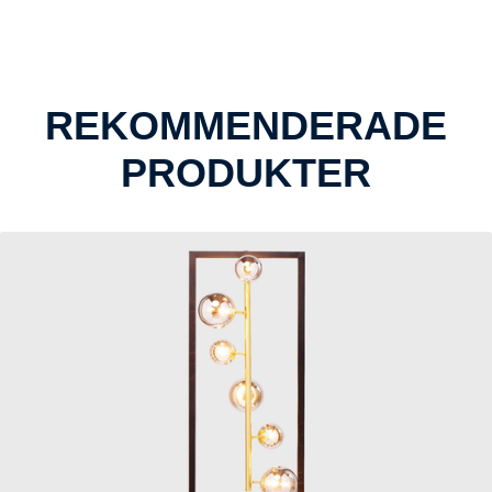
REKOMMENDERADE
PRODUKTER