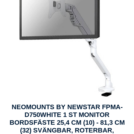
NEOMOUNTS BY NEWSTAR FPMA-
D750WHITE 1 ST MONITOR
BORDSFÄSTE 25,4 CM (10) - 81,3 CM
(32) SVÄNGBAR, ROTERBAR,