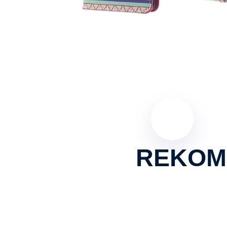
REKOM