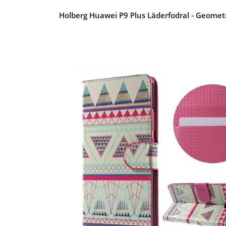
Holberg Huawei P9 Plus Läderfodral - Geomet