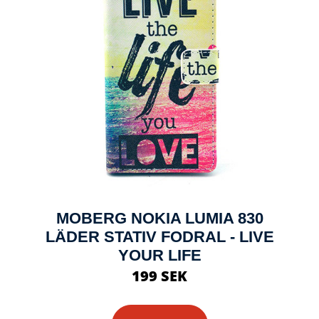
MOBERG NOKIA LUMIA 830
LÄDER STATIV FODRAL - LIVE
YOUR LIFE
199 SEK