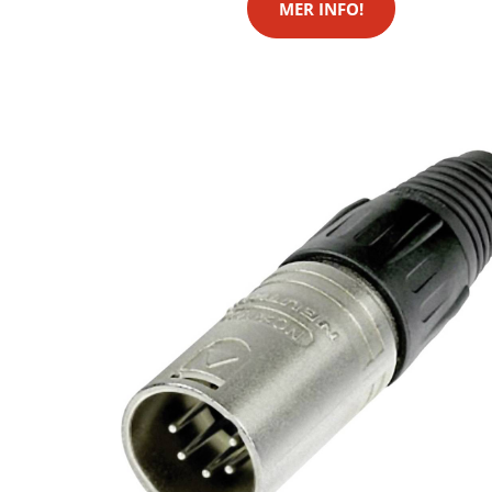
MER INFO!