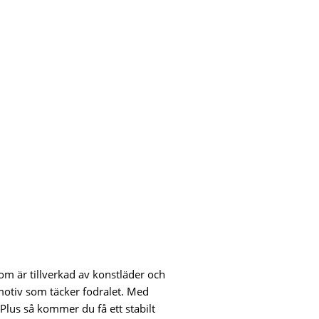
som är tillverkad av konstläder och
motiv som täcker fodralet. Med
 Plus så kommer du få ett stabilt