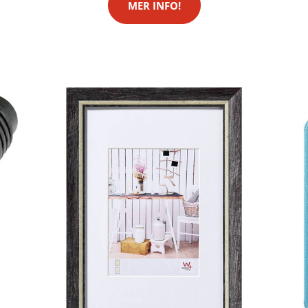
MER INFO!