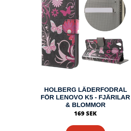
HOLBERG LÄDERFODRAL
FÖR LENOVO K5 - FJÄRILAR
& BLOMMOR
169 SEK