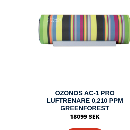
OZONOS AC-1 PRO
LUFTRENARE 0,210 PPM
GREENFOREST
18099 SEK