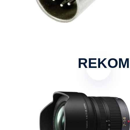
REKOM