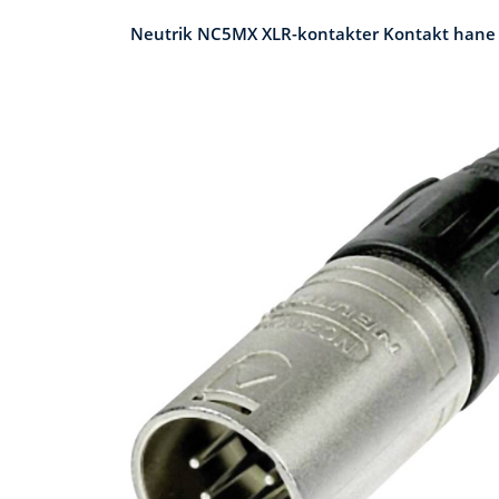
Neutrik NC5MX XLR-kontakter Kontakt hane rak