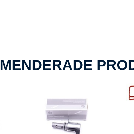
MENDERADE PRO