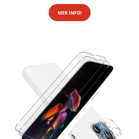
MER INFO!