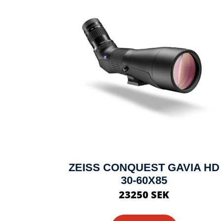
ZEISS CONQUEST GAVIA HD
30-60X85
23250 SEK