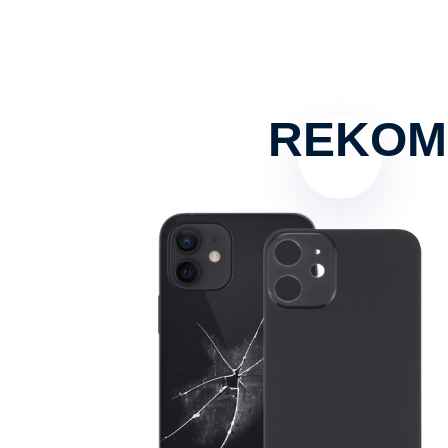
REKOM