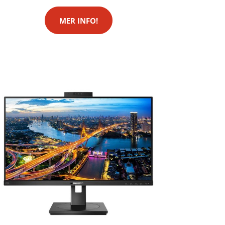
MER INFO!