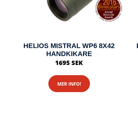
HELIOS MISTRAL WP6 8X42
HANDKIKARE
1695 SEK
MER INFO!