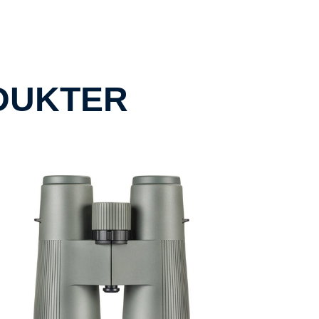
DUKTER