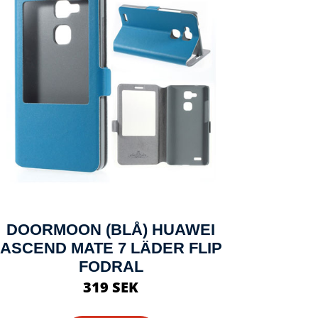
DOORMOON (BLÅ) HUAWEI
ASCEND MATE 7 LÄDER FLIP
FODRAL
319 SEK