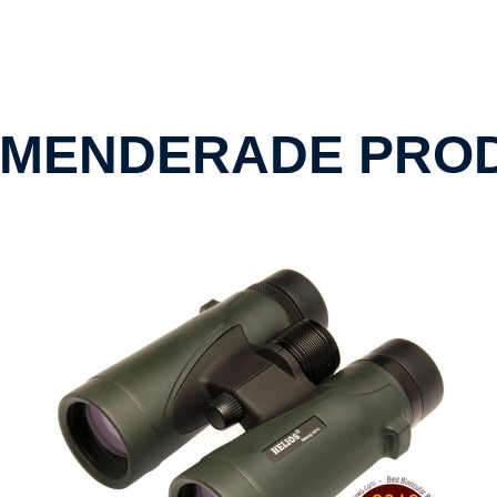
MENDERADE PRO