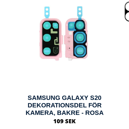
SAMSUNG GALAXY S20
DEKORATIONSDEL FÖR
KAMERA, BAKRE - ROSA
109 SEK