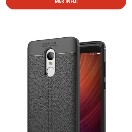
MER INFO!