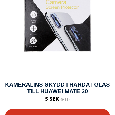
KAMERALINS-SKYDD I HÄRDAT GLAS
TILL HUAWEI MATE 20
5 SEK
99 SEK