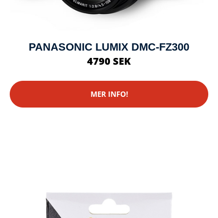
PANASONIC LUMIX DMC-FZ300
4790 SEK
MER INFO!