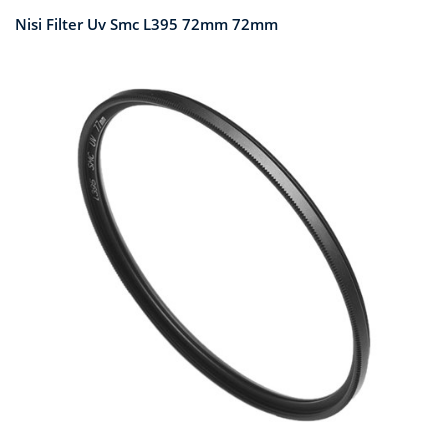
Nisi Filter Uv Smc L395 72mm 72mm