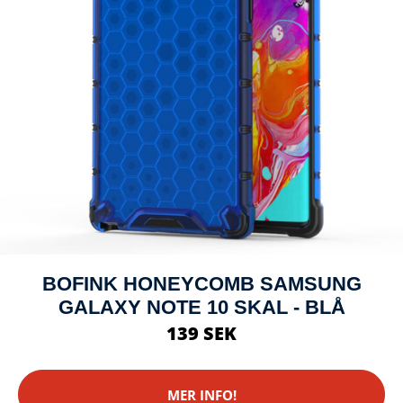
BOFINK HONEYCOMB SAMSUNG
GALAXY NOTE 10 SKAL - BLÅ
139 SEK
MER INFO!