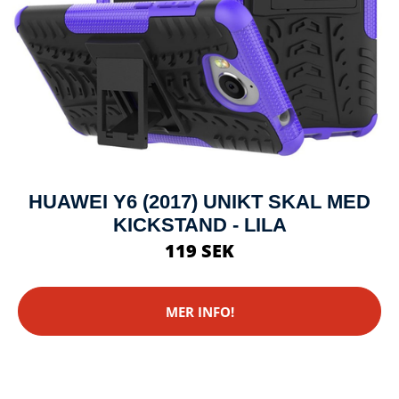
HUAWEI Y6 (2017) UNIKT SKAL MED
KICKSTAND - LILA
119 SEK
MER INFO!