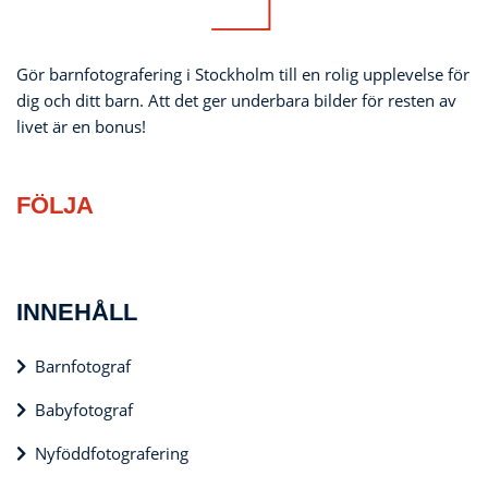
Gör barnfotografering i Stockholm till en rolig upplevelse för
dig och ditt barn. Att det ger underbara bilder för resten av
livet är en bonus!
FÖLJA
INNEHÅLL
Barnfotograf
Babyfotograf
Nyföddfotografering