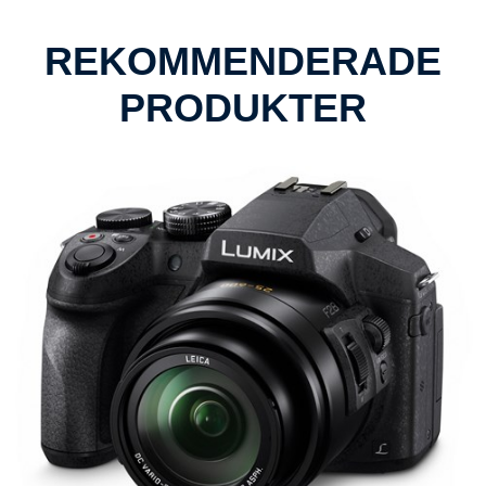
REKOMMENDERADE
PRODUKTER