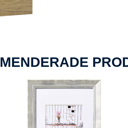
MENDERADE PRO