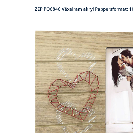
ZEP PQ6846 Växelram akryl Pappersformat: 1