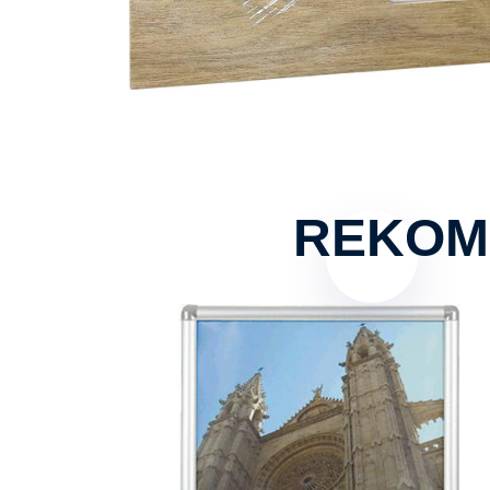
REKOM