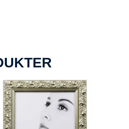
DUKTER