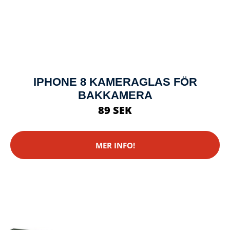
IPHONE 8 KAMERAGLAS FÖR
BAKKAMERA
89 SEK
MER INFO!