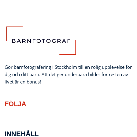
Gör barnfotografering i Stockholm till en rolig upplevelse för
dig och ditt barn. Att det ger underbara bilder för resten av
livet är en bonus!
FÖLJA
INNEHÅLL