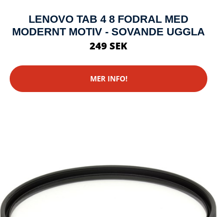
LENOVO TAB 4 8 FODRAL MED
MODERNT MOTIV - SOVANDE UGGLA
249 SEK
MER INFO!