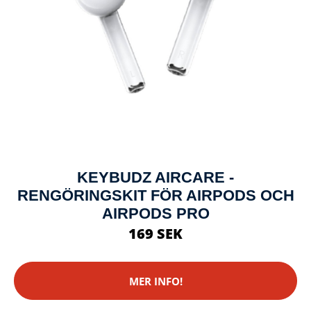
KEYBUDZ AIRCARE -
RENGÖRINGSKIT FÖR AIRPODS OCH
AIRPODS PRO
169 SEK
MER INFO!