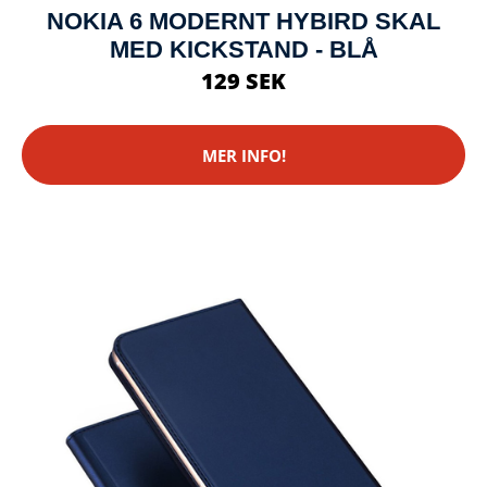
NOKIA 6 MODERNT HYBIRD SKAL
MED KICKSTAND - BLÅ
129 SEK
MER INFO!