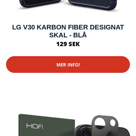
LG V30 KARBON FIBER DESIGNAT
SKAL - BLÅ
129 SEK
MER INFO!