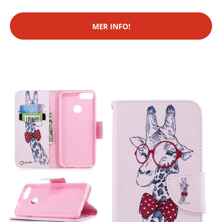
MER INFO!