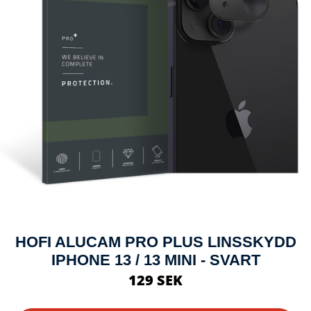
HOFI ALUCAM PRO PLUS LINSSKYDD
IPHONE 13 / 13 MINI - SVART
129 SEK