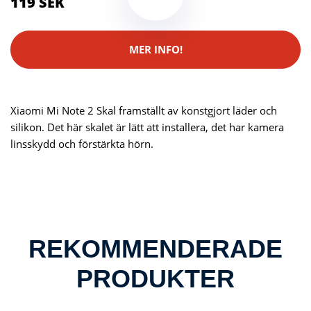
119 SEK
MER INFO!
Xiaomi Mi Note 2 Skal framställt av konstgjort läder och
silikon. Det här skalet är lätt att installera, det har kamera
linsskydd och förstärkta hörn.
REKOMMENDERADE
PRODUKTER