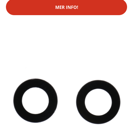
MER INFO!