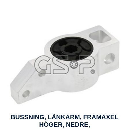
BUSSNING, LÄNKARM, FRAMAXEL
HÖGER, NEDRE,