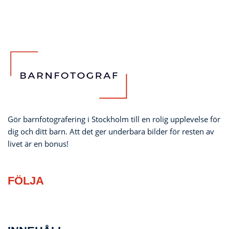
Gör barnfotografering i Stockholm till en rolig upplevelse för
dig och ditt barn. Att det ger underbara bilder för resten av
livet är en bonus!
FÖLJA