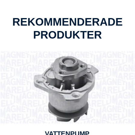
REKOMMENDERADE
PRODUKTER
VATTENPUMP,