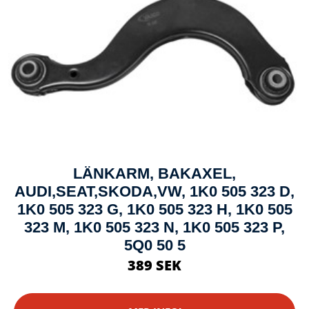
LÄNKARM, BAKAXEL,
AUDI,SEAT,SKODA,VW, 1K0 505 323 D,
1K0 505 323 G, 1K0 505 323 H, 1K0 505
323 M, 1K0 505 323 N, 1K0 505 323 P,
5Q0 50 5
389 SEK