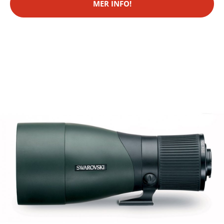
MER INFO!