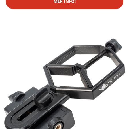
MER INFO!