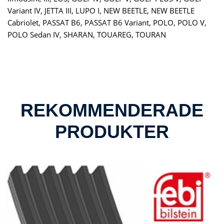
Variant IV, JETTA III, LUPO I, NEW BEETLE, NEW BEETLE
Cabriolet, PASSAT B6, PASSAT B6 Variant, POLO, POLO V,
POLO Sedan IV, SHARAN, TOUAREG, TOURAN
REKOMMENDERADE
PRODUKTER