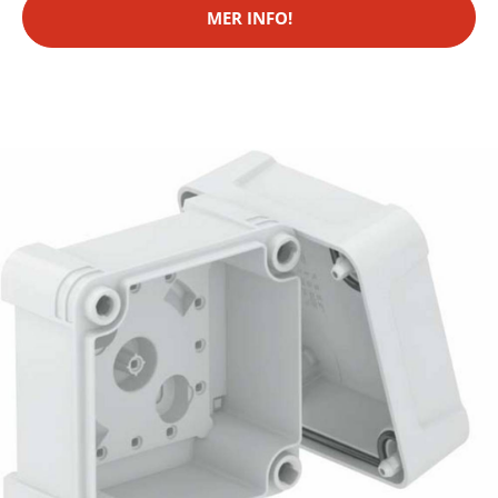
MER INFO!