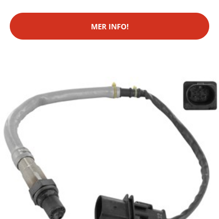
MER INFO!