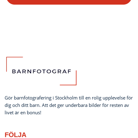
Gör barnfotografering i Stockholm till en rolig upplevelse för
dig och ditt barn. Att det ger underbara bilder för resten av
livet är en bonus!
FÖLJA