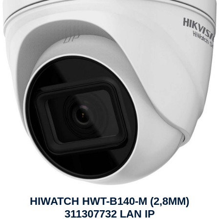
HIWATCH HWT-B140-M (2,8MM)
311307732 LAN IP