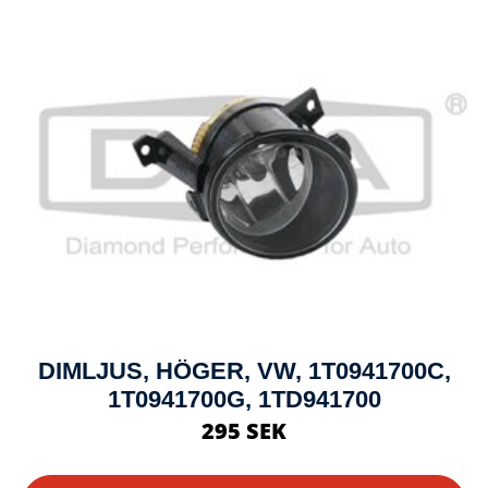
DIMLJUS, HÖGER, VW, 1T0941700C,
1T0941700G, 1TD941700
295 SEK