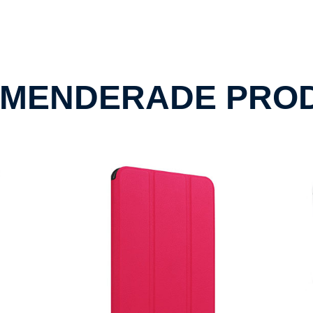
MENDERADE PRO