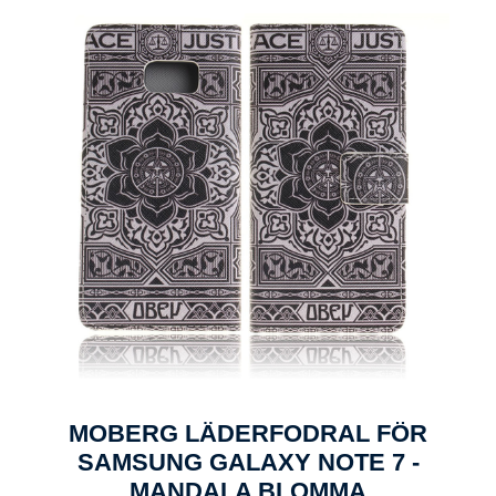
MOBERG LÄDERFODRAL FÖR
SAMSUNG GALAXY NOTE 7 -
MANDALA BLOMMA