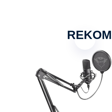
REKOM