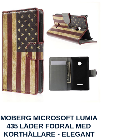
MOBERG MICROSOFT LUMIA
435 LÄDER FODRAL MED
KORTHÅLLARE - ELEGANT