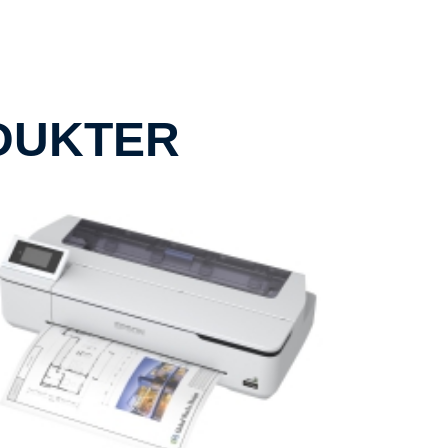
DUKTER