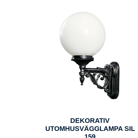
DEKORATIV
UTOMHUSVÄGGLAMPA SIL
159