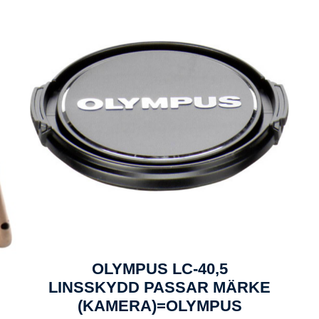
OLYMPUS LC-40,5
LINSSKYDD PASSAR MÄRKE
(KAMERA)=OLYMPUS