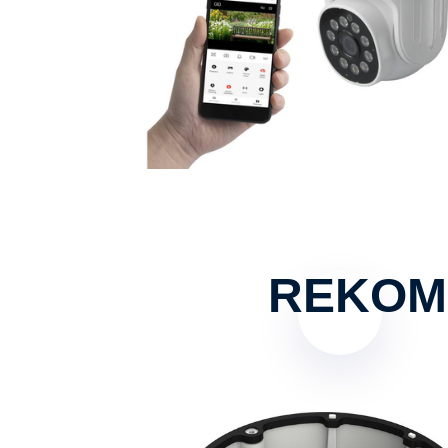
REKOM