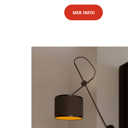
MER INFO!