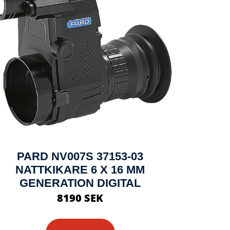
PARD NV007S 37153-03
NATTKIKARE 6 X 16 MM
GENERATION DIGITAL
8190 SEK