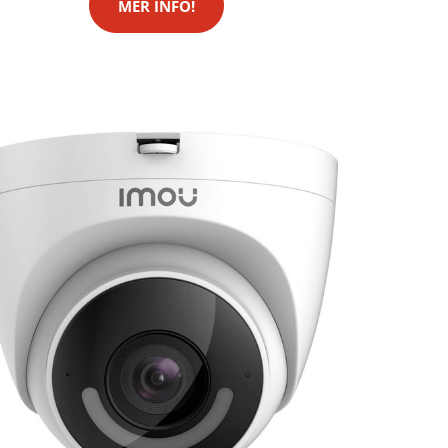
MER INFO!