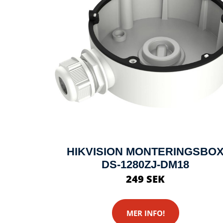
HIKVISION MONTERINGSBO
DS-1280ZJ-DM18
249 SEK
MER INFO!