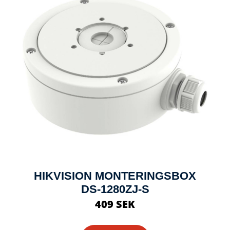
HIKVISION MONTERINGSBOX
DS-1280ZJ-S
409 SEK