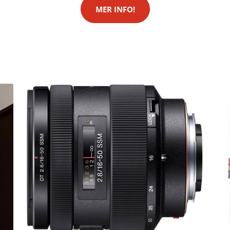
MER INFO!