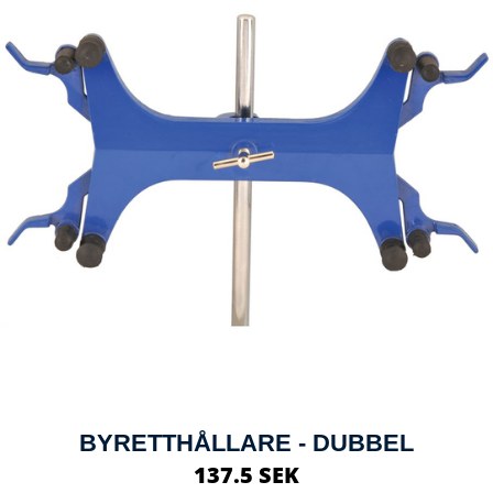
BYRETTHÅLLARE - DUBBEL
137.5 SEK