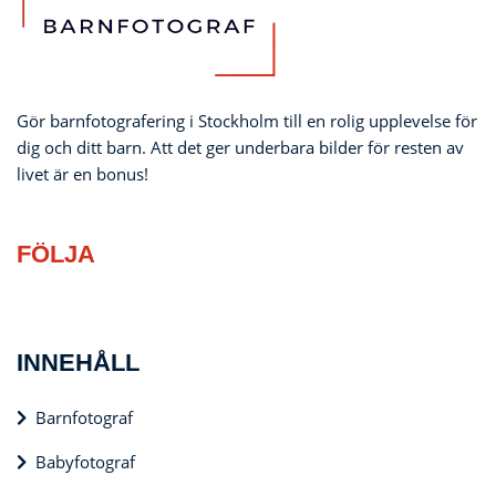
Gör barnfotografering i Stockholm till en rolig upplevelse för
dig och ditt barn. Att det ger underbara bilder för resten av
livet är en bonus!
FÖLJA
INNEHÅLL
Barnfotograf
Babyfotograf