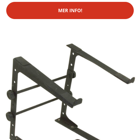
MER INFO!