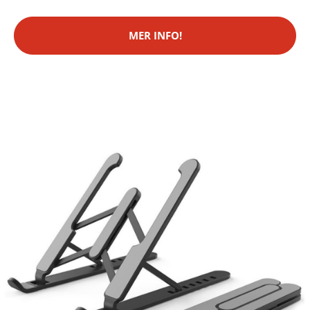
MER INFO!