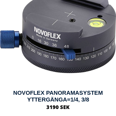
NOVOFLEX PANORAMASYSTEM
YTTERGÄNGA=1/4, 3/8
3190 SEK