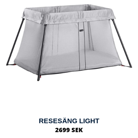
RESESÄNG LIGHT
2699 SEK