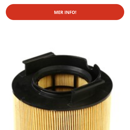
MER INFO!