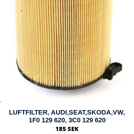
LUFTFILTER, AUDI,SEAT,SKODA,VW,
1F0 129 620, 3C0 129 620
185 SEK