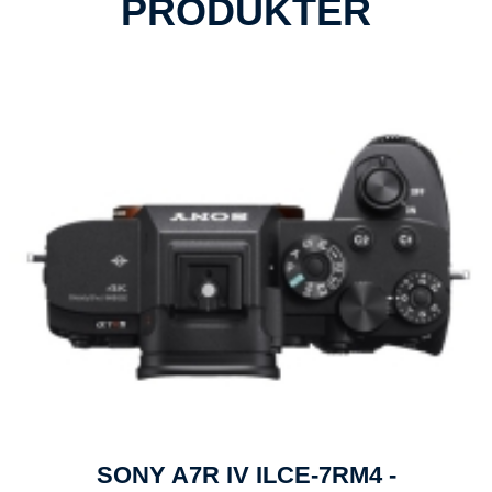
PRODUKTER
SONY A7R IV ILCE-7RM4 -