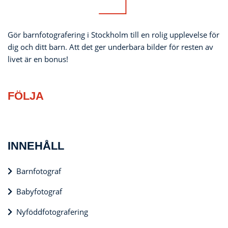
Gör barnfotografering i Stockholm till en rolig upplevelse för
dig och ditt barn. Att det ger underbara bilder för resten av
livet är en bonus!
FÖLJA
INNEHÅLL
Barnfotograf
Babyfotograf
Nyföddfotografering