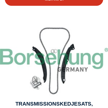
TRANSMISSIONSKEDJESATS,