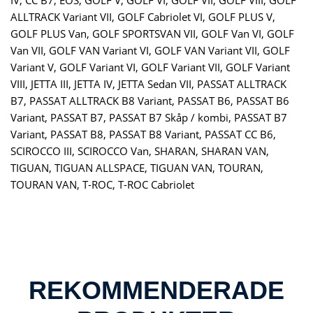
ALLTRACK Variant VII, GOLF Cabriolet VI, GOLF PLUS V,
GOLF PLUS Van, GOLF SPORTSVAN VII, GOLF Van VI, GOLF
Van VII, GOLF VAN Variant VI, GOLF VAN Variant VII, GOLF
Variant V, GOLF Variant VI, GOLF Variant VII, GOLF Variant
VIII, JETTA III, JETTA IV, JETTA Sedan VII, PASSAT ALLTRACK
B7, PASSAT ALLTRACK B8 Variant, PASSAT B6, PASSAT B6
Variant, PASSAT B7, PASSAT B7 Skåp / kombi, PASSAT B7
Variant, PASSAT B8, PASSAT B8 Variant, PASSAT CC B6,
SCIROCCO III, SCIROCCO Van, SHARAN, SHARAN VAN,
TIGUAN, TIGUAN ALLSPACE, TIGUAN VAN, TOURAN,
TOURAN VAN, T-ROC, T-ROC Cabriolet
REKOMMENDERADE