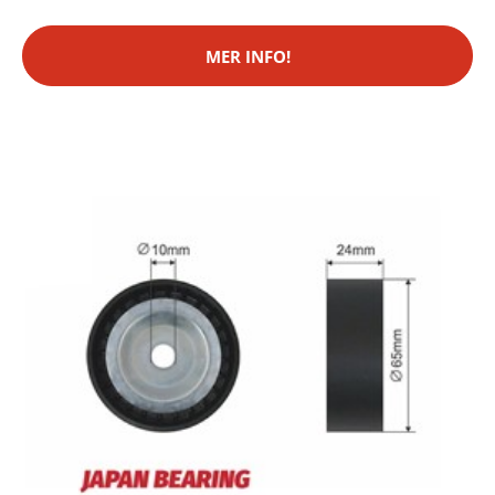
MER INFO!