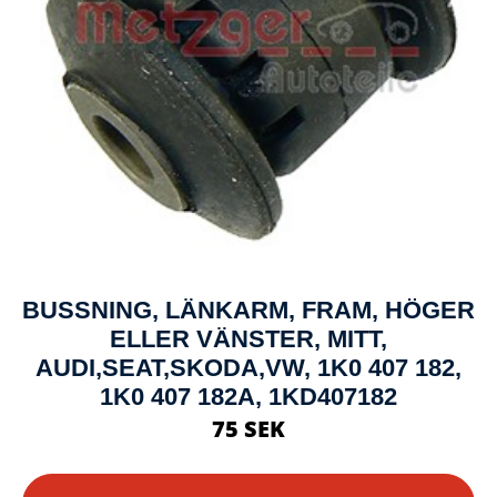
BUSSNING, LÄNKARM, FRAM, HÖGER
ELLER VÄNSTER, MITT,
AUDI,SEAT,SKODA,VW, 1K0 407 182,
1K0 407 182A, 1KD407182
75 SEK