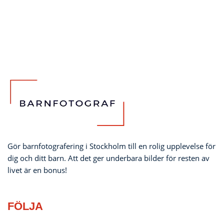
Gör barnfotografering i Stockholm till en rolig upplevelse för
dig och ditt barn. Att det ger underbara bilder för resten av
livet är en bonus!
FÖLJA