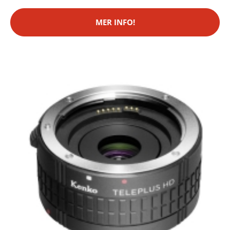
MER INFO!