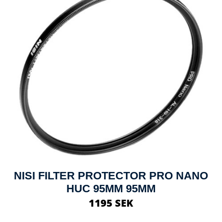
NISI FILTER PROTECTOR PRO NANO
HUC 95MM 95MM
1195 SEK