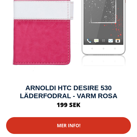
ARNOLDI HTC DESIRE 530
LÄDERFODRAL - VARM ROSA
199 SEK
MER INFO!