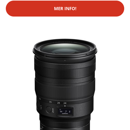
MER INFO!