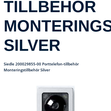
TILLBEHÖR
MONTERINGS
SILVER
Siedle 200029855-00 Porttelefon-tillbehör
Monteringstillbehör Silver