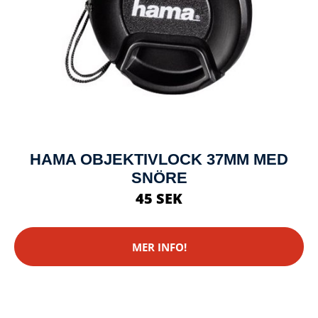
HAMA OBJEKTIVLOCK 37MM MED
SNÖRE
45 SEK
MER INFO!