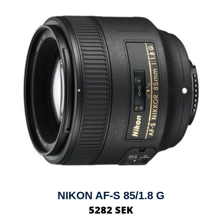
NIKON AF-S 85/1.8 G
5282 SEK