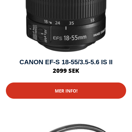
CANON EF-S 18-55/3.5-5.6 IS II
2099 SEK
MER INFO!