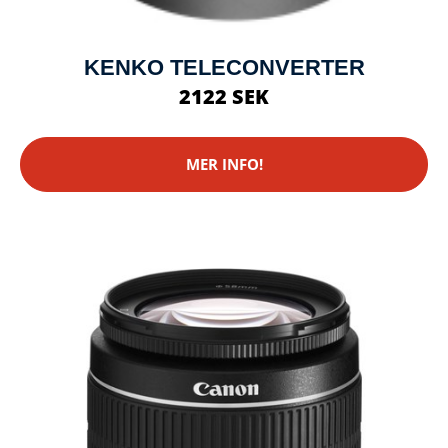
KENKO TELECONVERTER
2122 SEK
MER INFO!