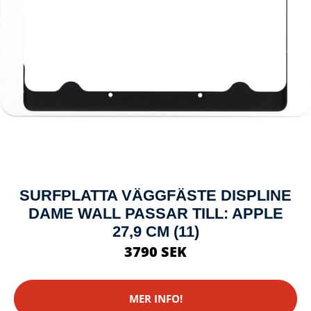
SURFPLATTA VÄGGFÄSTE DISPLINE
DAME WALL PASSAR TILL: APPLE
27,9 CM (11)
3790 SEK
MER INFO!