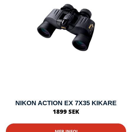
NIKON ACTION EX 7X35 KIKARE
1899 SEK
MER INFO!