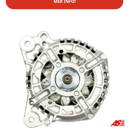
MER INFO!