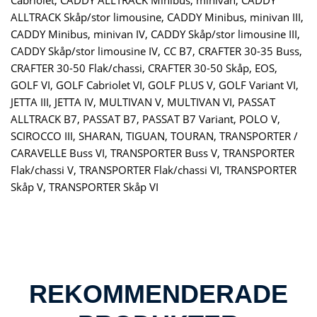
ALLTRACK Skåp/stor limousine, CADDY Minibus, minivan III,
CADDY Minibus, minivan IV, CADDY Skåp/stor limousine III,
CADDY Skåp/stor limousine IV, CC B7, CRAFTER 30-35 Buss,
CRAFTER 30-50 Flak/chassi, CRAFTER 30-50 Skåp, EOS,
GOLF VI, GOLF Cabriolet VI, GOLF PLUS V, GOLF Variant VI,
JETTA III, JETTA IV, MULTIVAN V, MULTIVAN VI, PASSAT
ALLTRACK B7, PASSAT B7, PASSAT B7 Variant, POLO V,
SCIROCCO III, SHARAN, TIGUAN, TOURAN, TRANSPORTER /
CARAVELLE Buss VI, TRANSPORTER Buss V, TRANSPORTER
Flak/chassi V, TRANSPORTER Flak/chassi VI, TRANSPORTER
Skåp V, TRANSPORTER Skåp VI
REKOMMENDERADE