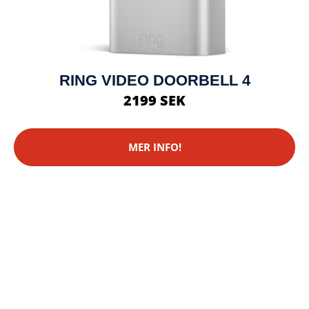
RING VIDEO DOORBELL 4
2199 SEK
MER INFO!