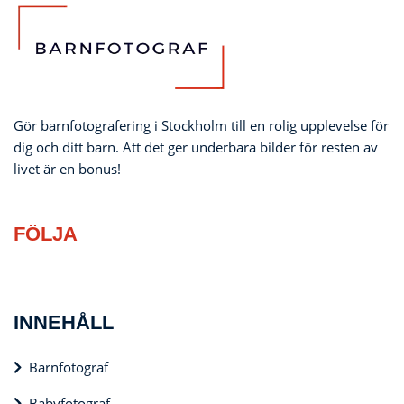
Gör barnfotografering i Stockholm till en rolig upplevelse för
dig och ditt barn. Att det ger underbara bilder för resten av
livet är en bonus!
FÖLJA
INNEHÅLL
Barnfotograf
Babyfotograf