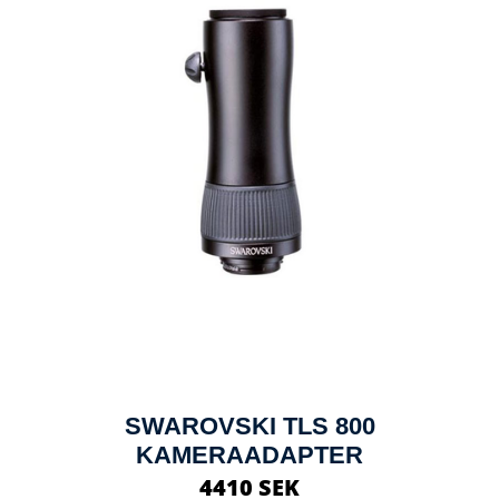
SWAROVSKI TLS 800
KAMERAADAPTER
4410 SEK