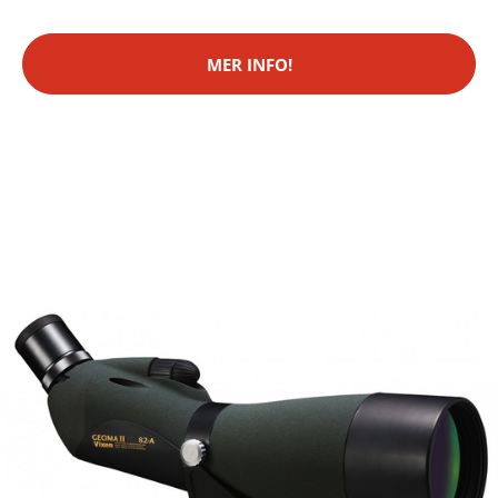
MER INFO!