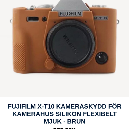
FUJIFILM X-T10 KAMERASKYDD FÖR
KAMERAHUS SILIKON FLEXIBELT
MJUK - BRUN