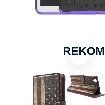
REKOM