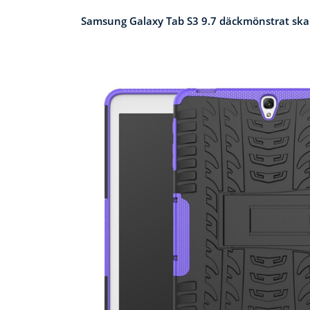
Samsung Galaxy Tab S3 9.7 däckmönstrat skal m