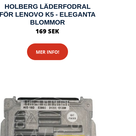
HOLBERG LÄDERFODRAL
FÖR LENOVO K5 - ELEGANTA
BLOMMOR
169 SEK
MER INFO!