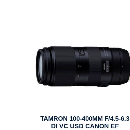
TAMRON 100-400MM F/4.5-6.3
DI VC USD CANON EF