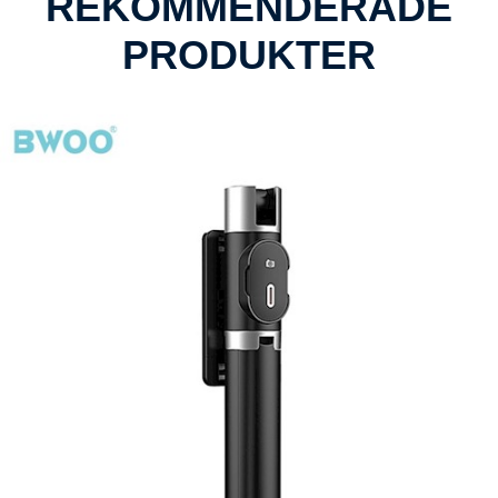
REKOMMENDERADE
PRODUKTER