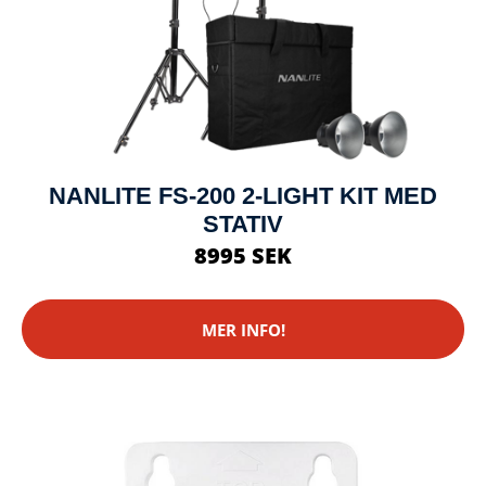
NANLITE FS-200 2-LIGHT KIT MED
STATIV
8995 SEK
MER INFO!