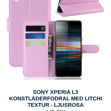
SONY XPERIA L3
KONSTLÄDERFODRAL MED LITCHI
TEXTUR - LJUSROSA