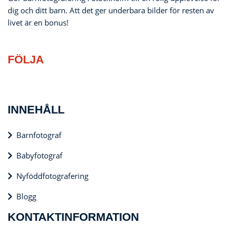
dig och ditt barn. Att det ger underbara bilder för resten av
livet är en bonus!
FÖLJA
INNEHÅLL
Barnfotograf
Babyfotograf
Nyföddfotografering
Blogg
KONTAKTINFORMATION