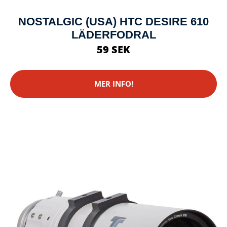
NOSTALGIC (USA) HTC DESIRE 610
LÄDERFODRAL
59 SEK
MER INFO!