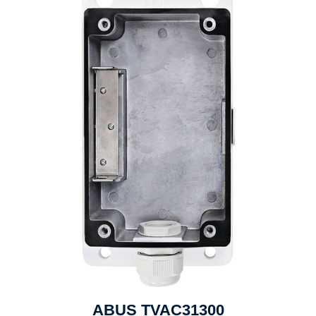
ABUS TVAC31300