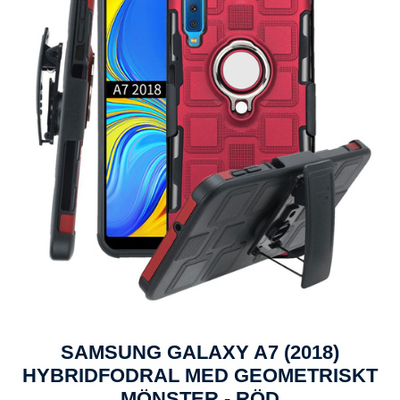
SAMSUNG GALAXY A7 (2018)
HYBRIDFODRAL MED GEOMETRISKT
MÖNSTER - RÖD