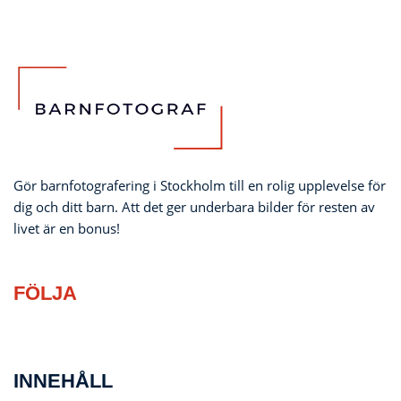
Gör barnfotografering i Stockholm till en rolig upplevelse för
dig och ditt barn. Att det ger underbara bilder för resten av
livet är en bonus!
FÖLJA
INNEHÅLL