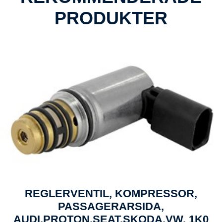
PRODUKTER
REGLERVENTIL, KOMPRESSOR,
PASSAGERARSIDA,
AUDI,PROTON,SEAT,SKODA,VW, 1K0