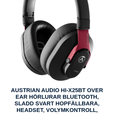
AUSTRIAN AUDIO HI-X25BT OVER
EAR HÖRLURAR BLUETOOTH,
SLADD SVART HOPFÄLLBARA,
HEADSET, VOLYMKONTROLL,