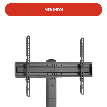
MER INFO!