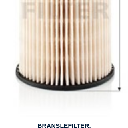
BRÄNSLEFILTER,