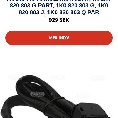
820 803 G PART, 1K0 820 803 G, 1K0
820 803 J, 1K0 820 803 Q PAR
929 SEK
MER INFO!