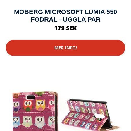
MOBERG MICROSOFT LUMIA 550
FODRAL - UGGLA PAR
179 SEK
MER INFO!