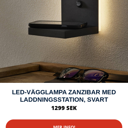
LED-VÄGGLAMPA ZANZIBAR MED
LADDNINGSSTATION, SVART
1299 SEK
MER INFO!