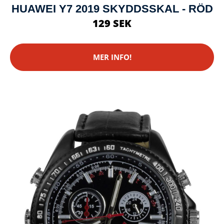
HUAWEI Y7 2019 SKYDDSSKAL - RÖD
129 SEK
MER INFO!