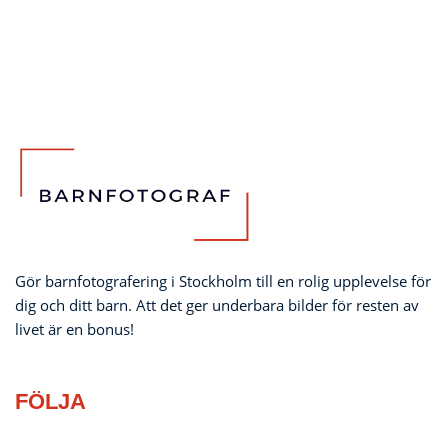
Gör barnfotografering i Stockholm till en rolig upplevelse för
dig och ditt barn. Att det ger underbara bilder för resten av
livet är en bonus!
FÖLJA