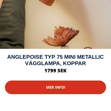
ANGLEPOISE TYP 75 MINI METALLIC
VÄGGLAMPA, KOPPAR
1799 SEK
MER INFO!