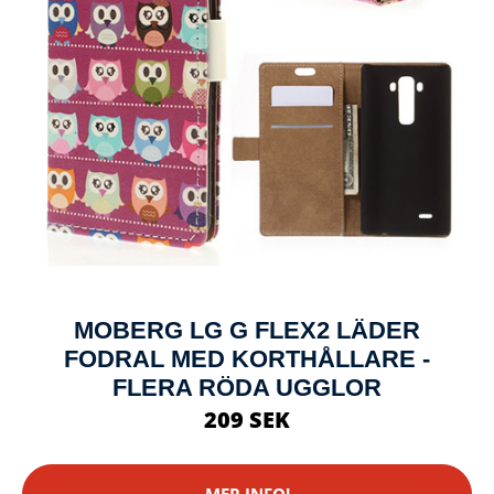
MOBERG LG G FLEX2 LÄDER
FODRAL MED KORTHÅLLARE -
FLERA RÖDA UGGLOR
209 SEK