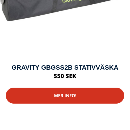
GRAVITY GBGSS2B STATIVVÄSKA
550 SEK
MER INFO!