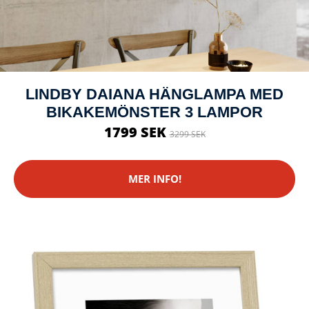
LINDBY DAIANA HÄNGLAMPA MED
BIKAKEMÖNSTER 3 LAMPOR
1799 SEK
3299 SEK
MER INFO!