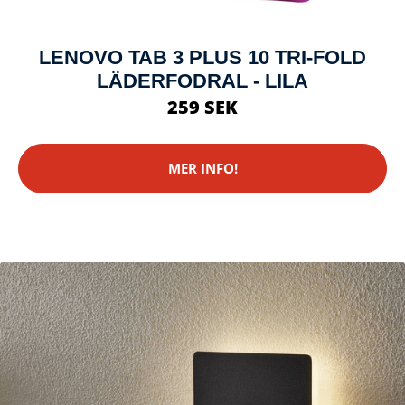
LENOVO TAB 3 PLUS 10 TRI-FOLD
LÄDERFODRAL - LILA
259 SEK
MER INFO!