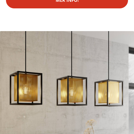
MER INFO!