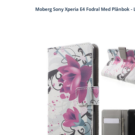
Moberg Sony Xperia E4 Fodral Med Plånbok -