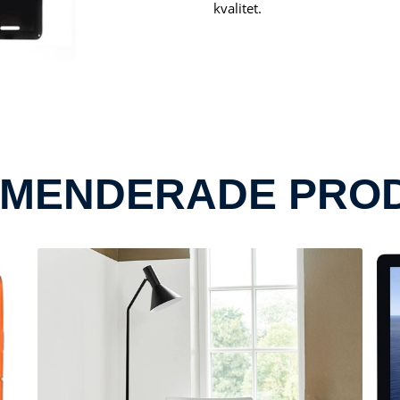
kvalitet.
MENDERADE PRO