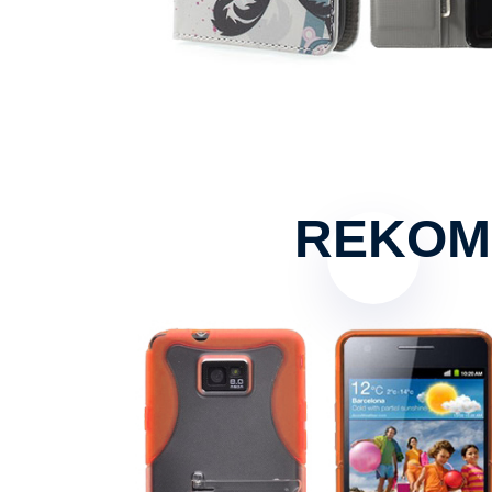
REKOM