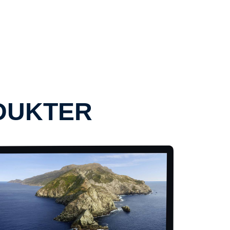
DUKTER