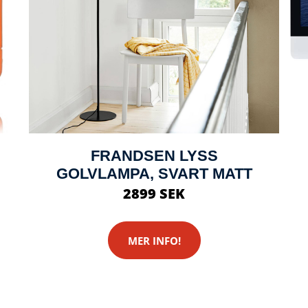
FRANDSEN LYSS
GOLVLAMPA, SVART MATT
2899 SEK
MER INFO!