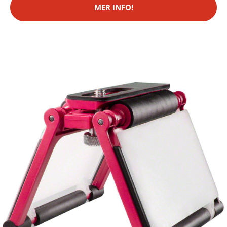
MER INFO!