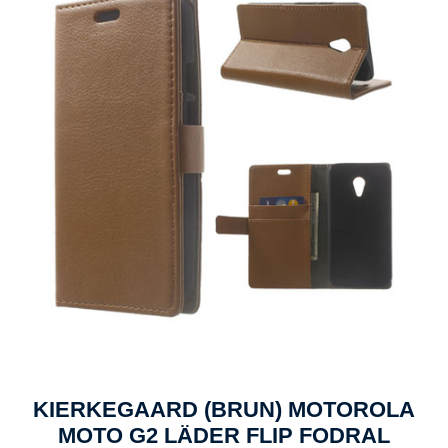
KIERKEGAARD (BRUN) MOTOROLA
MOTO G2 LÄDER FLIP FODRAL