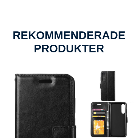
REKOMMENDERADE
PRODUKTER