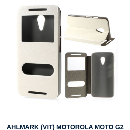
AHLMARK (VIT) MOTOROLA MOTO G2