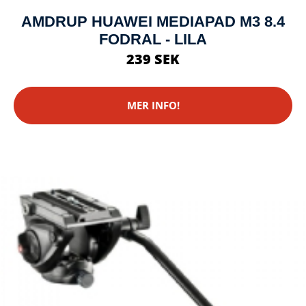
AMDRUP HUAWEI MEDIAPAD M3 8.4
FODRAL - LILA
239 SEK
MER INFO!