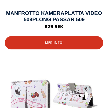
MANFROTTO KAMERAPLATTA VIDEO
509PLONG PASSAR 509
829 SEK
MER INFO!