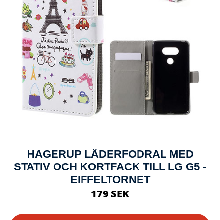
HAGERUP LÄDERFODRAL MED
STATIV OCH KORTFACK TILL LG G5 -
EIFFELTORNET
179 SEK