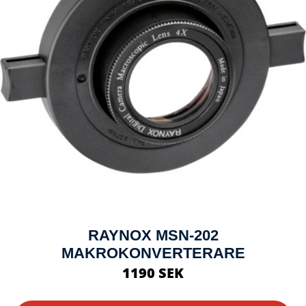
RAYNOX MSN-202
MAKROKONVERTERARE
1190 SEK