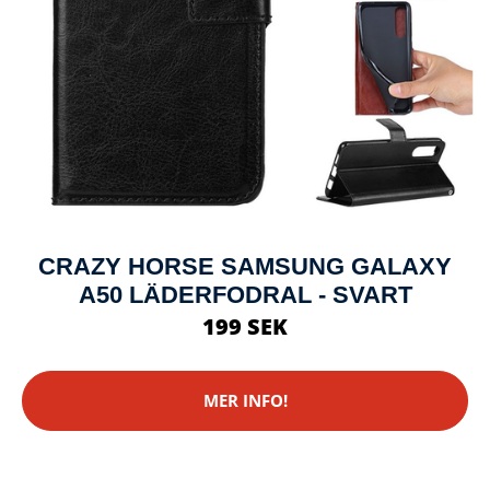
CRAZY HORSE SAMSUNG GALAXY
A50 LÄDERFODRAL - SVART
199 SEK
MER INFO!