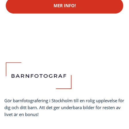
MER INFO!
Gör barnfotografering i Stockholm till en rolig upplevelse för
dig och ditt barn. Att det ger underbara bilder för resten av
livet är en bonus!