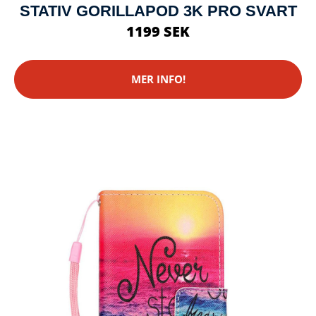
STATIV GORILLAPOD 3K PRO SVART
1199 SEK
MER INFO!