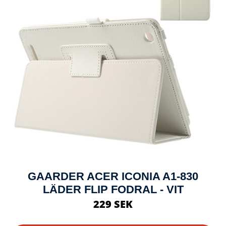
GAARDER ACER ICONIA A1-830
LÄDER FLIP FODRAL - VIT
229 SEK