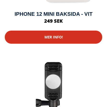
IPHONE 12 MINI BAKSIDA - VIT
249 SEK
MER INFO!