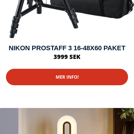
NIKON PROSTAFF 3 16-48X60 PAKET
3999 SEK
MER INFO!