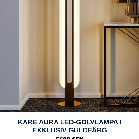
KARE AURA LED-GOLVLAMPA I
EXKLUSIV GULDFÄRG