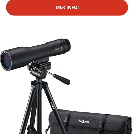
MER INFO!