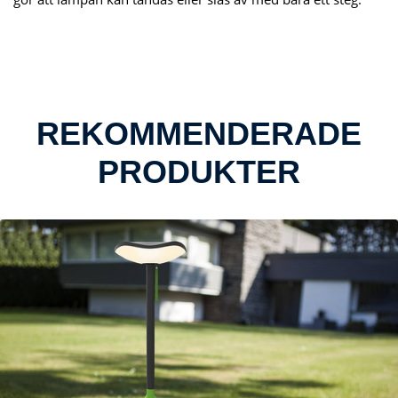
REKOMMENDERADE
PRODUKTER