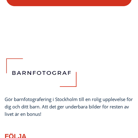
Gör barnfotografering i Stockholm till en rolig upplevelse för
dig och ditt barn. Att det ger underbara bilder för resten av
livet är en bonus!
FÖLJA