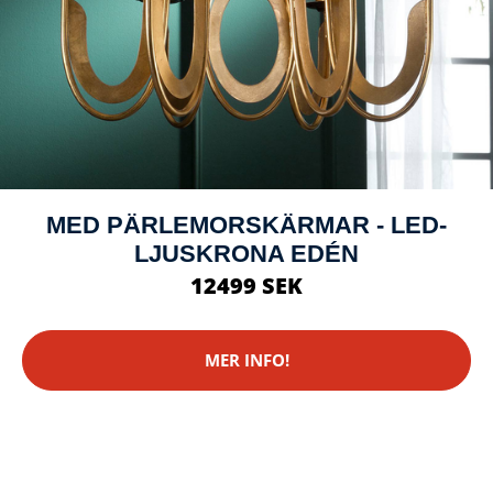
MED PÄRLEMORSKÄRMAR - LED-
LJUSKRONA EDÉN
12499 SEK
MER INFO!