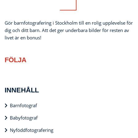
Gör barnfotografering i Stockholm till en rolig upplevelse för
dig och ditt barn. Att det ger underbara bilder för resten av
livet är en bonus!
FÖLJA
INNEHÅLL
Barnfotograf
Babyfotograf
Nyföddfotografering