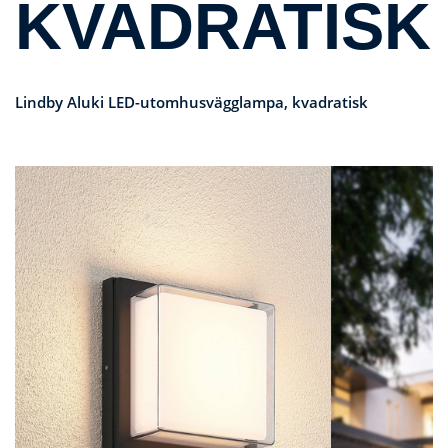
KVADRATISK
Lindby Aluki LED-utomhusvägglampa, kvadratisk