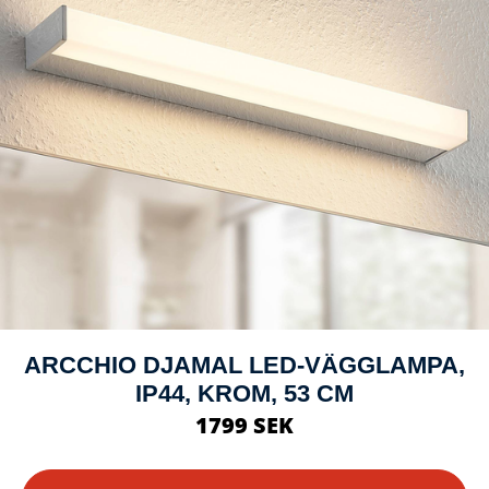
ARCCHIO DJAMAL LED-VÄGGLAMPA,
IP44, KROM, 53 CM
1799 SEK