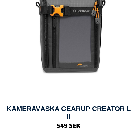
KAMERAVÄSKA GEARUP CREATOR L
II
549 SEK