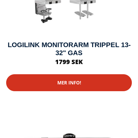
LOGILINK MONITORARM TRIPPEL 13-
32" GAS
1799 SEK
MER INFO!