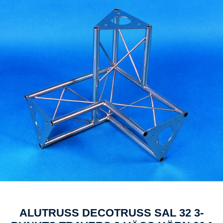
ALUTRUSS DECOTRUSS SAL 32 3-