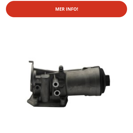
MER INFO!