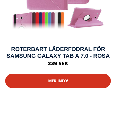
ROTERBART LÄDERFODRAL FÖR
SAMSUNG GALAXY TAB A 7.0 - ROSA
239 SEK
MER INFO!