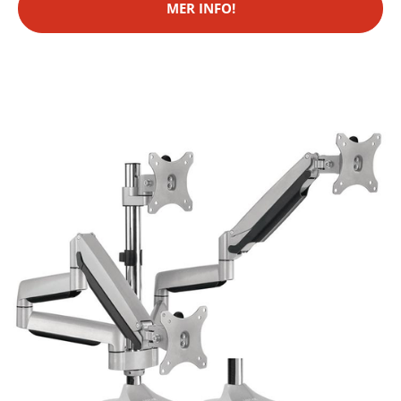
MER INFO!