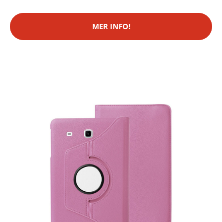
MER INFO!