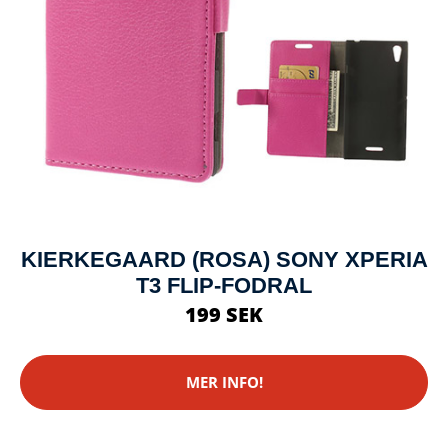
KIERKEGAARD (ROSA) SONY XPERIA
T3 FLIP-FODRAL
199 SEK
MER INFO!