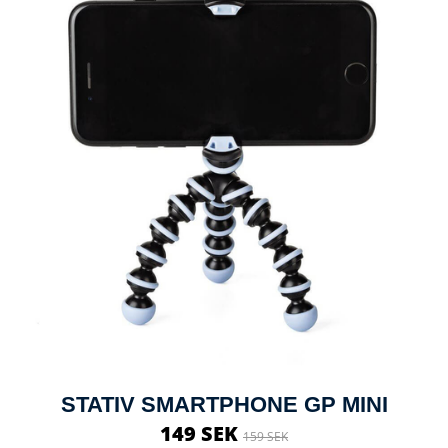
STATIV SMARTPHONE GP MINI
149 SEK
159 SEK