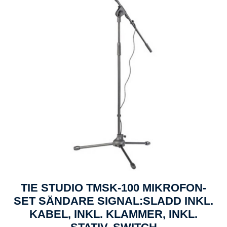
TIE STUDIO TMSK-100 MIKROFON-
SET SÄNDARE SIGNAL:SLADD INKL.
KABEL, INKL. KLAMMER, INKL.