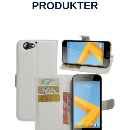
PRODUKTER