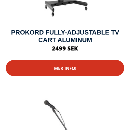
PROKORD FULLY-ADJUSTABLE TV
CART ALUMINUM
2499 SEK
MER INFO!