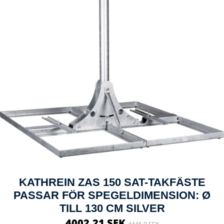
KATHREIN ZAS 150 SAT-TAKFÄSTE
PASSAR FÖR SPEGELDIMENSION: Ø
TILL 130 CM SILVER
4002.21 SEK