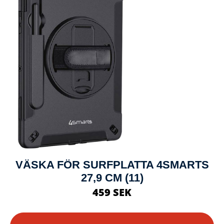
VÄSKA FÖR SURFPLATTA 4SMARTS
27,9 CM (11)
459 SEK