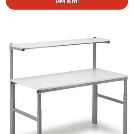
MER INFO!