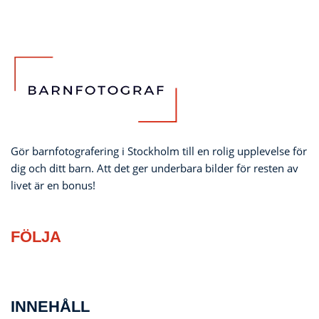
Gör barnfotografering i Stockholm till en rolig upplevelse för
dig och ditt barn. Att det ger underbara bilder för resten av
livet är en bonus!
FÖLJA
INNEHÅLL