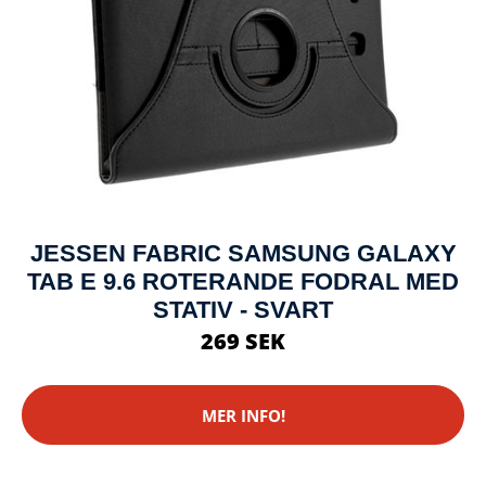
JESSEN FABRIC SAMSUNG GALAXY
TAB E 9.6 ROTERANDE FODRAL MED
STATIV - SVART
269 SEK
MER INFO!