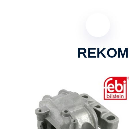
REKOM