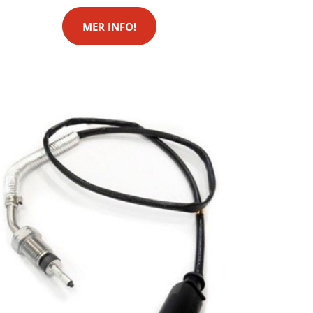
MER INFO!