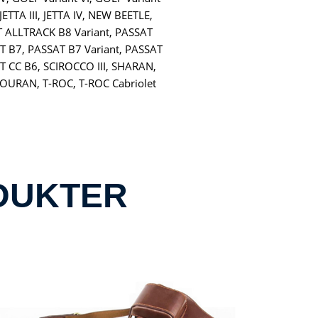
, JETTA III, JETTA IV, NEW BEETLE,
 ALLTRACK B8 Variant, PASSAT
T B7, PASSAT B7 Variant, PASSAT
T CC B6, SCIROCCO III, SHARAN,
OURAN, T-ROC, T-ROC Cabriolet
DUKTER