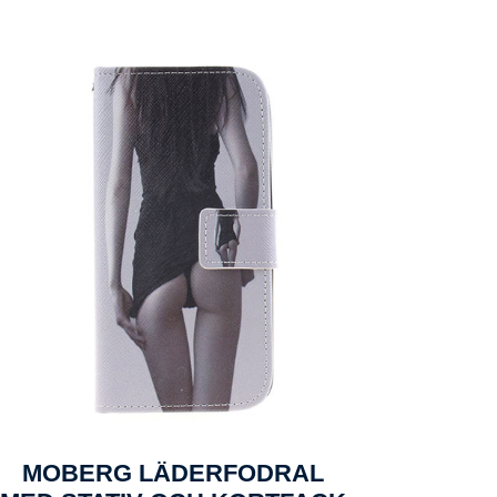
MOBERG LÄDERFODRAL