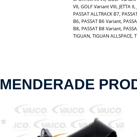
VII, GOLF Variant VIII, JETTA II
PASSAT ALLTRACK B7, PASSAT
B6, PASSAT B6 Variant, PASSA
B8, PASSAT B8 Variant, PASSA
TIGUAN, TIGUAN ALLSPACE, T
MENDERADE PRO