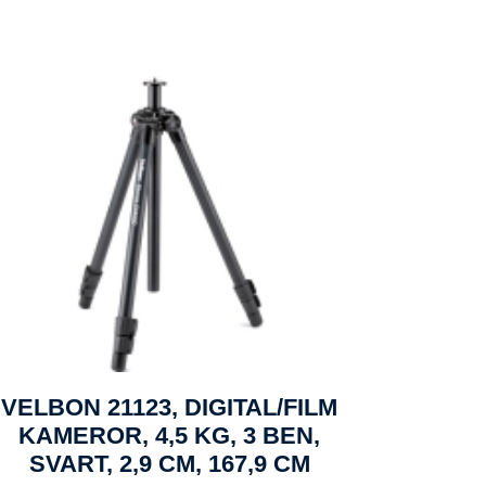
VELBON 21123, DIGITAL/FILM
KAMEROR, 4,5 KG, 3 BEN,
SVART, 2,9 CM, 167,9 CM