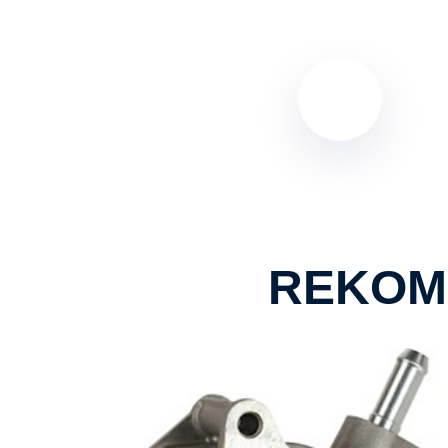
REKOM