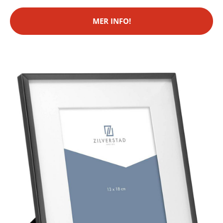
MER INFO!