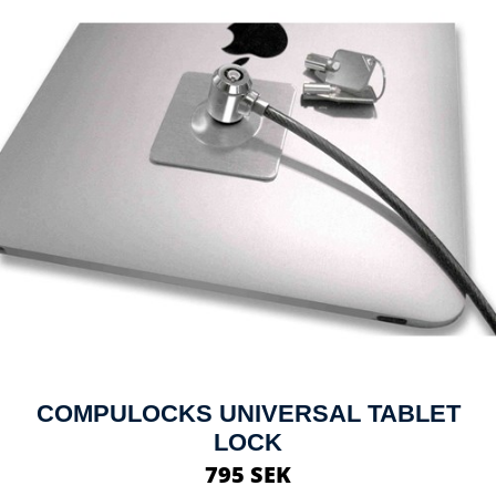
COMPULOCKS UNIVERSAL TABLET
LOCK
795 SEK