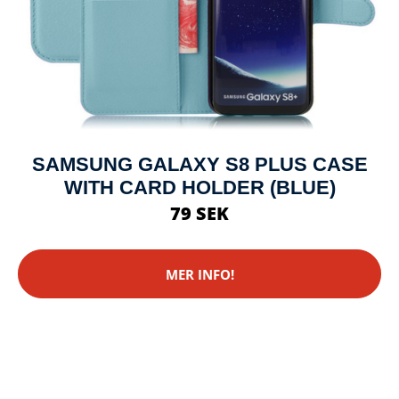
SAMSUNG GALAXY S8 PLUS CASE
WITH CARD HOLDER (BLUE)
79 SEK
MER INFO!