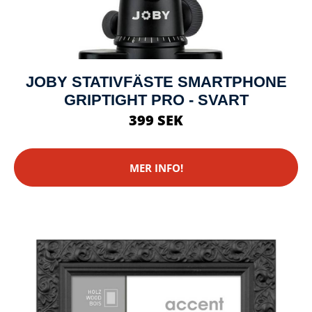
JOBY STATIVFÄSTE SMARTPHONE
GRIPTIGHT PRO - SVART
399 SEK
MER INFO!