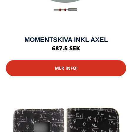
MOMENTSKIVA INKL AXEL
687.5 SEK
MER INFO!