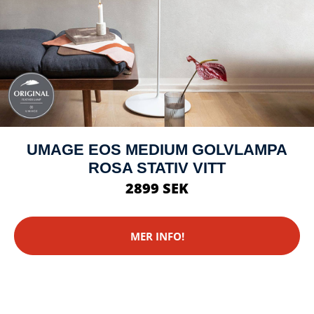
UMAGE EOS MEDIUM GOLVLAMPA
ROSA STATIV VITT
2899 SEK
MER INFO!