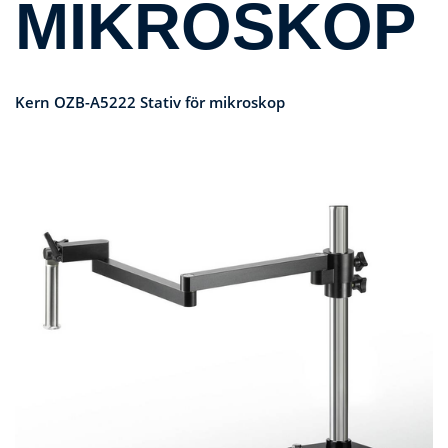
MIKROSKOP
Kern OZB-A5222 Stativ för mikroskop