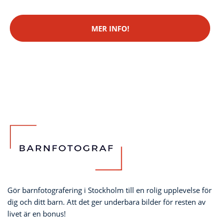
MER INFO!
Gör barnfotografering i Stockholm till en rolig upplevelse för
dig och ditt barn. Att det ger underbara bilder för resten av
livet är en bonus!