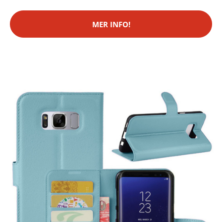
MER INFO!