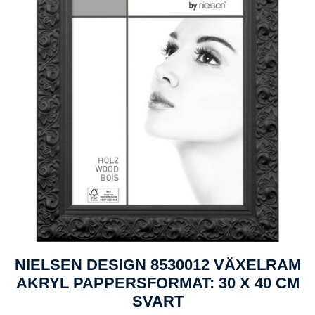
NIELSEN DESIGN 8530012 VÄXELRAM
AKRYL PAPPERSFORMAT: 30 X 40 CM
SVART