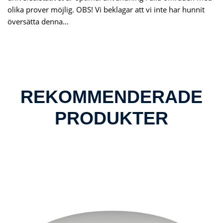
olika prover möjlig. OBS! Vi beklagar att vi inte har hunnit
översätta denna…
REKOMMENDERADE
PRODUKTER