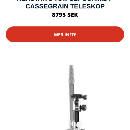
CASSEGRAIN TELESKOP
8795 SEK
MER INFO!