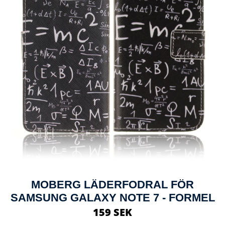
MOBERG LÄDERFODRAL FÖR
SAMSUNG GALAXY NOTE 7 - FORMEL
159 SEK