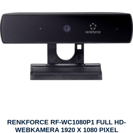
RENKFORCE RF-WC1080P1 FULL HD-
WEBKAMERA 1920 X 1080 PIXEL