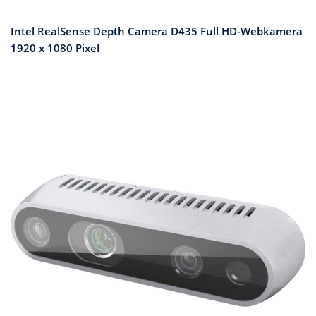
Intel RealSense Depth Camera D435 Full HD-Webkamera
1920 x 1080 Pixel