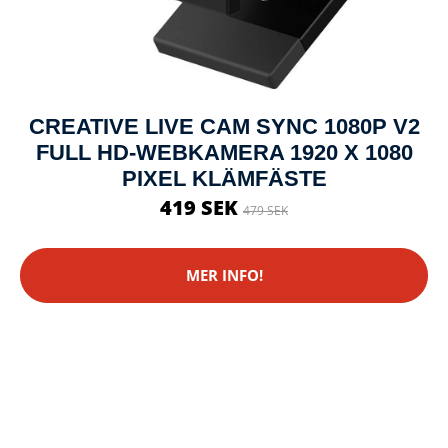
CREATIVE LIVE CAM SYNC 1080P V2
FULL HD-WEBKAMERA 1920 X 1080
PIXEL KLÄMFÄSTE
419 SEK
479 SEK
MER INFO!