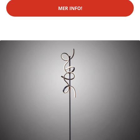
MER INFO!