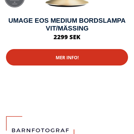
UMAGE EOS MEDIUM BORDSLAMPA
VIT/MÄSSING
2299 SEK
MER INFO!