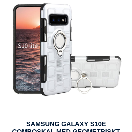
SAMSUNG GALAXY S10E
COMBOSKAL MED GEOMETRISKT