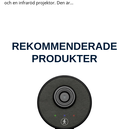
och en infraröd projektor. Den är…
REKOMMENDERADE
PRODUKTER