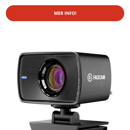
MER INFO!