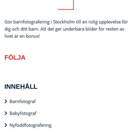
Gör barnfotografering i Stockholm till en rolig upplevelse för
dig och ditt barn. Att det ger underbara bilder för resten av
livet är en bonus!
FÖLJA
INNEHÅLL
Barnfotograf
Babyfotograf
Nyföddfotografering