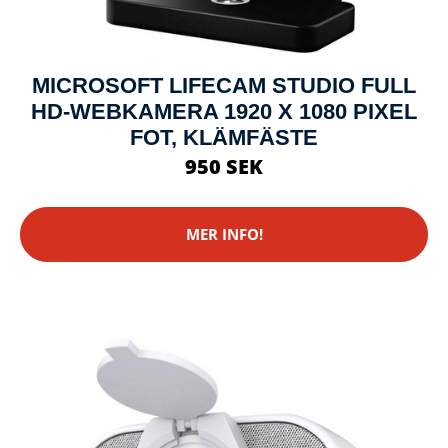
MICROSOFT LIFECAM STUDIO FULL
HD-WEBKAMERA 1920 X 1080 PIXEL
FOT, KLÄMFÄSTE
950 SEK
MER INFO!