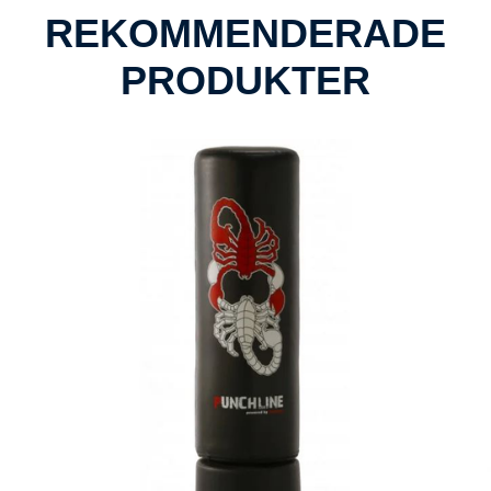
REKOMMENDERADE
PRODUKTER