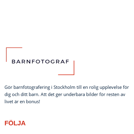
Gör barnfotografering i Stockholm till en rolig upplevelse för
dig och ditt barn. Att det ger underbara bilder för resten av
livet är en bonus!
FÖLJA