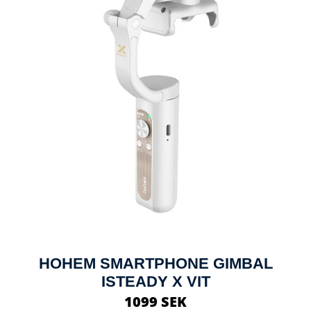
HOHEM SMARTPHONE GIMBAL
ISTEADY X VIT
1099 SEK