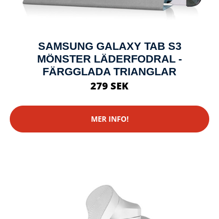
SAMSUNG GALAXY TAB S3
MÖNSTER LÄDERFODRAL -
FÄRGGLADA TRIANGLAR
279 SEK
MER INFO!