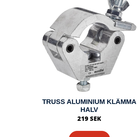
TRUSS ALUMINIUM KLÄMMA
HALV
219 SEK