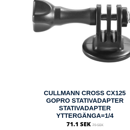
CULLMANN CROSS CX125
GOPRO STATIVADAPTER
STATIVADAPTER
YTTERGÄNGA=1/4
71.1 SEK
79 SEK