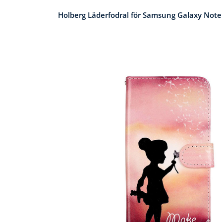
Holberg Läderfodral för Samsung Galaxy Note 