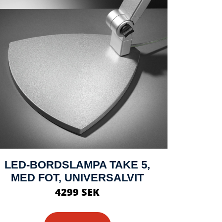
LED-BORDSLAMPA TAKE 5,
MED FOT, UNIVERSALVIT
4299 SEK