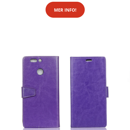
MER INFO!