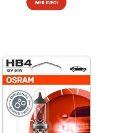
MER INFO!