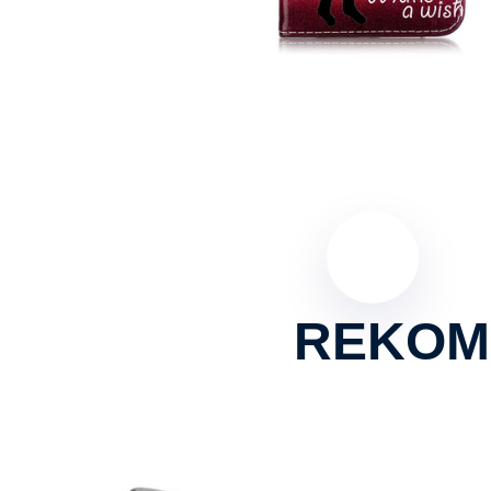
REKOM