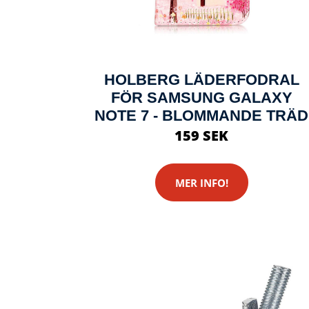
HOLBERG LÄDERFODRAL
FÖR SAMSUNG GALAXY
NOTE 7 - BLOMMANDE TRÄD
159 SEK
MER INFO!