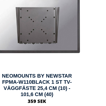
NEOMOUNTS BY NEWSTAR
FPMA-W110BLACK 1 ST TV-
VÄGGFÄSTE 25,4 CM (10) -
101,6 CM (40)
359 SEK