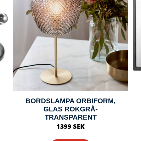
BORDSLAMPA ORBIFORM,
GLAS RÖKGRÅ-
TRANSPARENT
1399 SEK