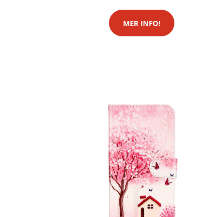
MER INFO!