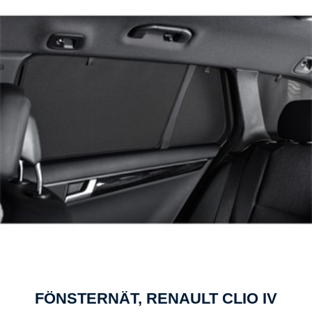
FÖNSTERNÄT, RENAULT CLIO IV