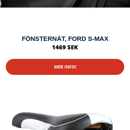
FÖNSTERNÄT, FORD S-MAX
1469 SEK
MER INFO!