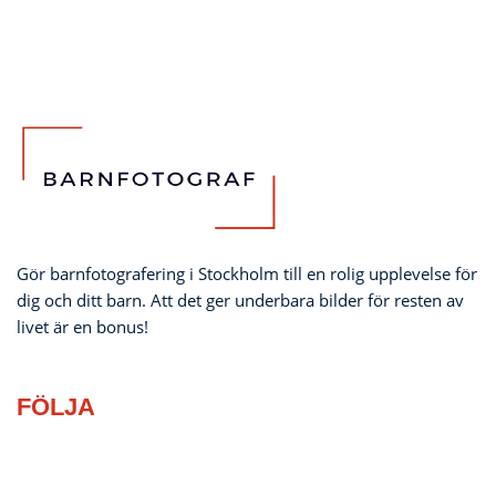
Gör barnfotografering i Stockholm till en rolig upplevelse för
dig och ditt barn. Att det ger underbara bilder för resten av
livet är en bonus!
FÖLJA