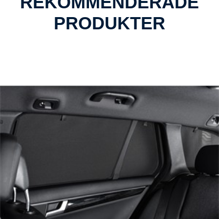
REKOMMENDERADE
PRODUKTER