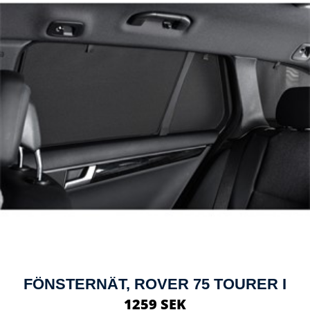
FÖNSTERNÄT, ROVER 75 TOURER I
1259 SEK