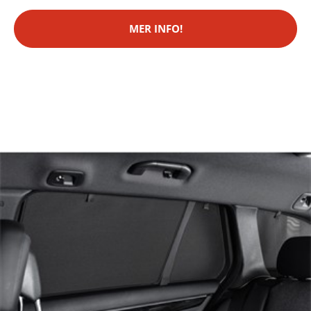
MER INFO!