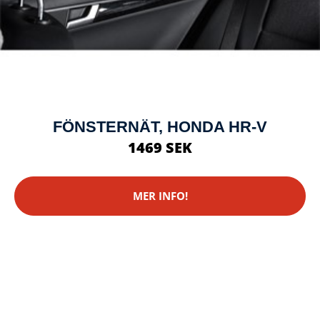
FÖNSTERNÄT, HONDA HR-V
1469 SEK
MER INFO!