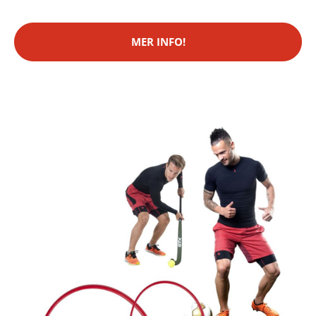
MER INFO!