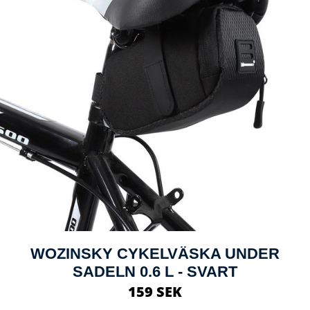
WOZINSKY CYKELVÄSKA UNDER
SADELN 0.6 L - SVART
159 SEK