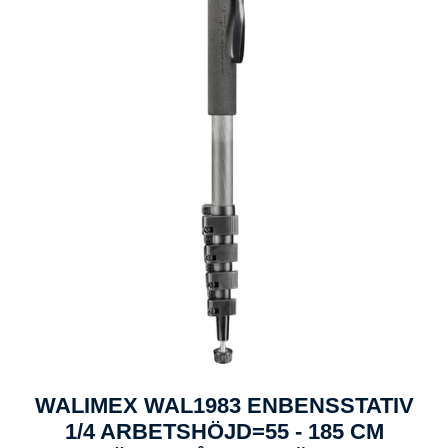
WALIMEX WAL1983 ENBENSSTATIV
1/4 ARBETSHÖJD=55 - 185 CM