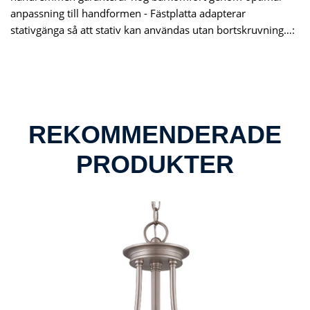
anpassning till handformen - Fästplatta adapterar
stativgänga så att stativ kan användas utan bortskruvning…:
REKOMMENDERADE
PRODUKTER