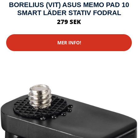
BORELIUS (VIT) ASUS MEMO PAD 10
SMART LÄDER STATIV FODRAL
279 SEK
MER INFO!