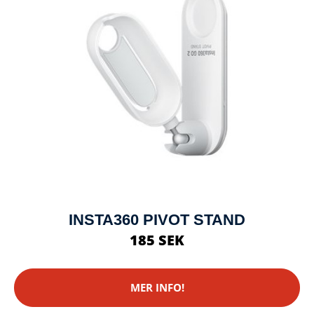
INSTA360 PIVOT STAND
185 SEK
MER INFO!