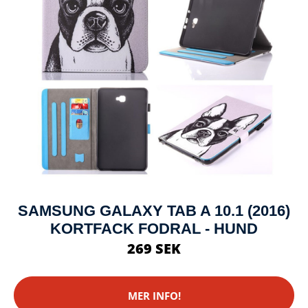
SAMSUNG GALAXY TAB A 10.1 (2016)
KORTFACK FODRAL - HUND
269 SEK
MER INFO!