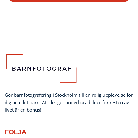
Gör barnfotografering i Stockholm till en rolig upplevelse för
dig och ditt barn. Att det ger underbara bilder för resten av
livet är en bonus!
FÖLJA