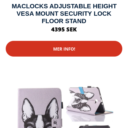
MACLOCKS ADJUSTABLE HEIGHT
VESA MOUNT SECURITY LOCK
FLOOR STAND
4395 SEK
MER INFO!