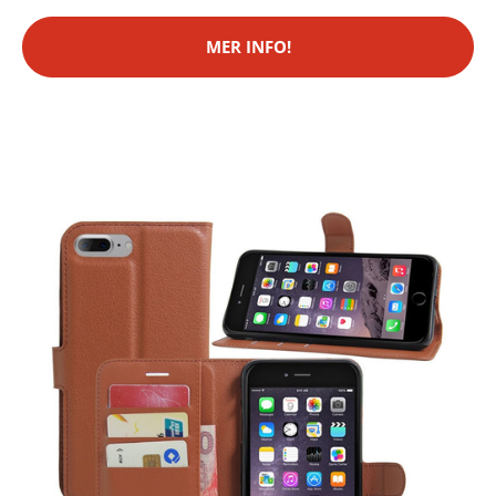
MER INFO!