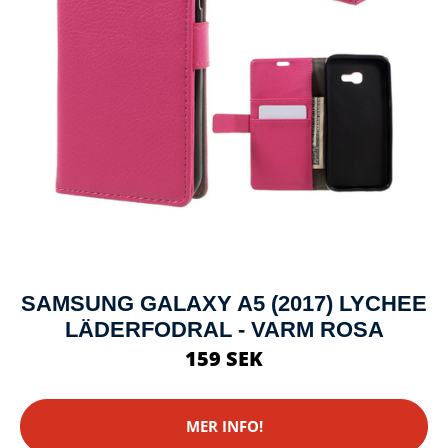
SAMSUNG GALAXY A5 (2017) LYCHEE
LÄDERFODRAL - VARM ROSA
159 SEK
MER INFO!