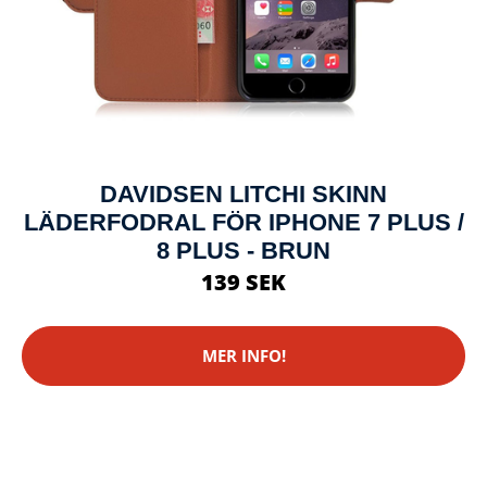
DAVIDSEN LITCHI SKINN
LÄDERFODRAL FÖR IPHONE 7 PLUS /
8 PLUS - BRUN
139 SEK
MER INFO!