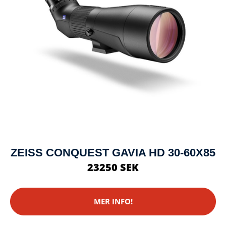
ZEISS CONQUEST GAVIA HD 30-60X85
23250 SEK
MER INFO!