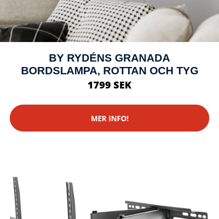
BY RYDÉNS GRANADA
BORDSLAMPA, ROTTAN OCH TYG
1799 SEK
MER INFO!