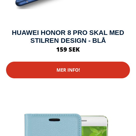
HUAWEI HONOR 8 PRO SKAL MED
STILREN DESIGN - BLÅ
159 SEK
MER INFO!