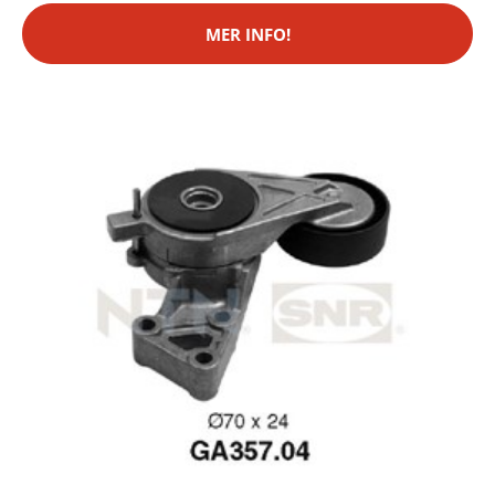
MER INFO!