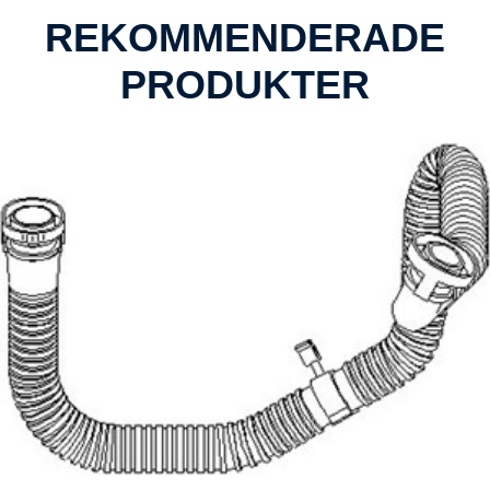
REKOMMENDERADE
PRODUKTER