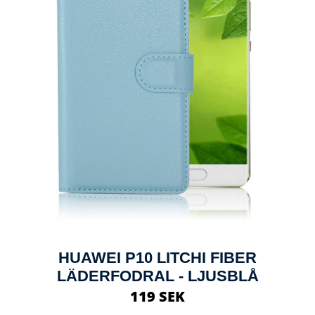
HUAWEI P10 LITCHI FIBER
LÄDERFODRAL - LJUSBLÅ
119 SEK