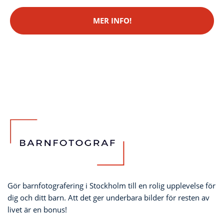
MER INFO!
Gör barnfotografering i Stockholm till en rolig upplevelse för
dig och ditt barn. Att det ger underbara bilder för resten av
livet är en bonus!