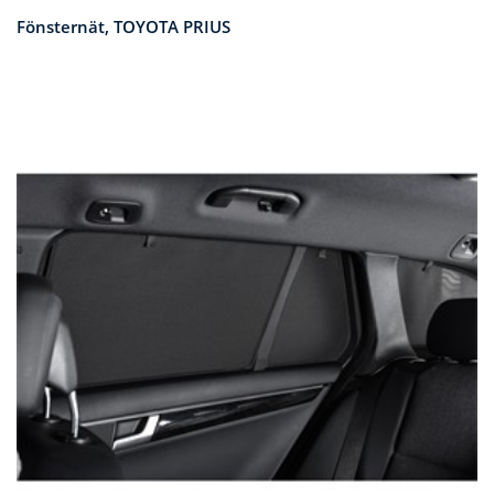
Fönsternät, TOYOTA PRIUS