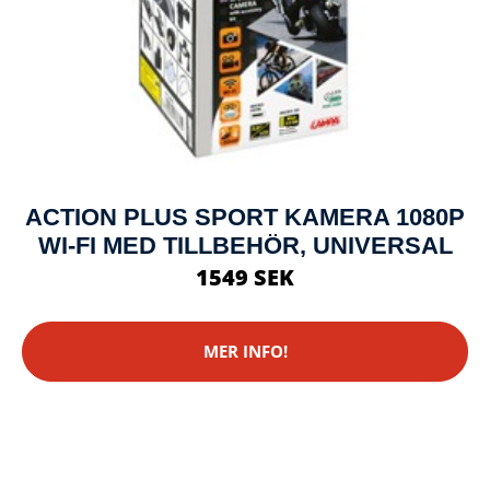
ACTION PLUS SPORT KAMERA 1080P
WI-FI MED TILLBEHÖR, UNIVERSAL
1549 SEK
MER INFO!