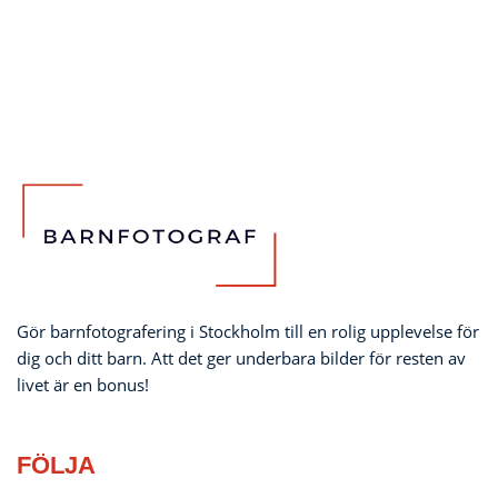
Gör barnfotografering i Stockholm till en rolig upplevelse för
dig och ditt barn. Att det ger underbara bilder för resten av
livet är en bonus!
FÖLJA