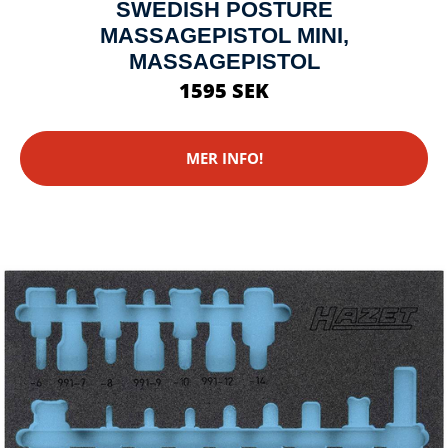
SWEDISH POSTURE
MASSAGEPISTOL MINI,
MASSAGEPISTOL
1595 SEK
MER INFO!