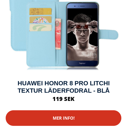
HUAWEI HONOR 8 PRO LITCHI
TEXTUR LÄDERFODRAL - BLÅ
119 SEK
MER INFO!