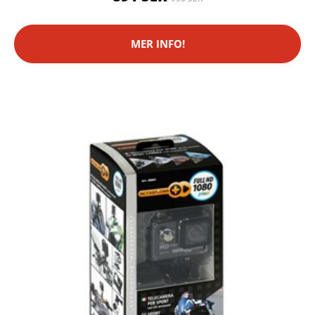
MER INFO!