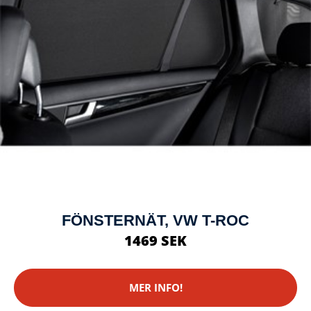
FÖNSTERNÄT, VW T-ROC
1469 SEK
MER INFO!