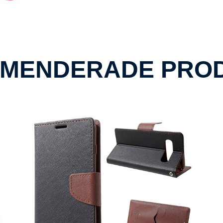
MENDERADE PRO