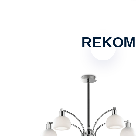
REKOM