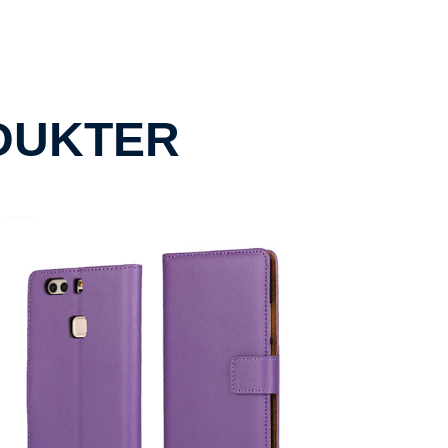
DUKTER