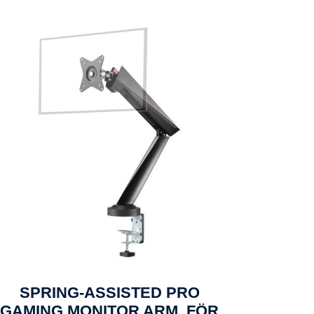
SPRING-ASSISTED PRO
GAMING MONITOR ARM, FÖR